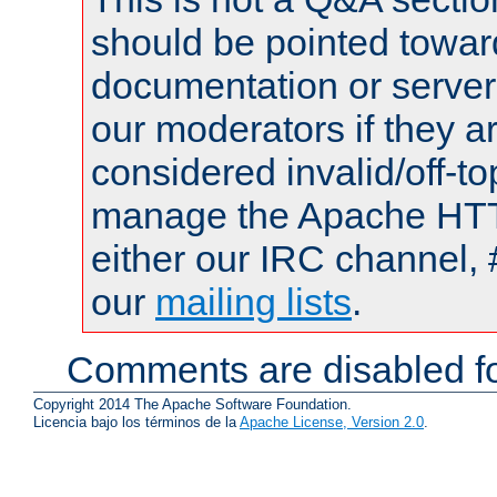
should be pointed towar
documentation or serve
our moderators if they a
considered invalid/off-t
manage the Apache HTTP
either our IRC channel, 
our
mailing lists
.
Comments are disabled fo
Copyright 2014 The Apache Software Foundation.
Licencia bajo los términos de la
Apache License, Version 2.0
.