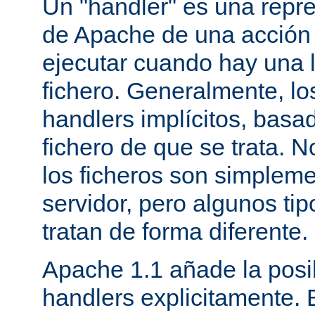
Un "handler" es una repre
de Apache de una acción
ejecutar cuando hay una 
fichero. Generalmente, lo
handlers implícitos, basad
fichero de que se trata. 
los ficheros son simpleme
servidor, pero algunos tip
tratan de forma diferente.
Apache 1.1 añade la posi
handlers explicitamente.