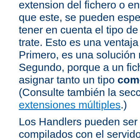
extension del fichero o en
que este, se pueden espec
tener en cuenta el tipo de
trate. Esto es una ventaj
Primero, es una solución
Segundo, porque a un fic
asignar tanto un tipo
com
(Consulte también la sec
extensiones múltiples
.)
Los Handlers pueden ser 
compilados con el servid