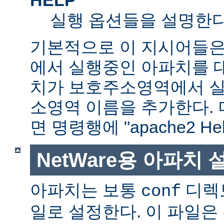
실행 옵션들을 설명한다
기본적으로 이 지시어들은
에서 실행중인 아파치를 
치가 보호주소영역에서 실행
소영역 이름을 추가한다. 
면 명령행에 "apache2 H
NetWare용 아파치
아파치는 보통
디렉
conf
일로 설정한다. 이 파일은