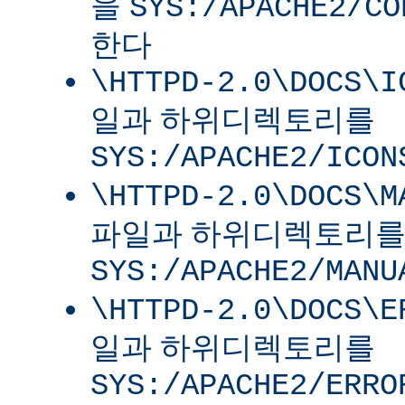
을
SYS:/APACHE2/CO
한다
\HTTPD-2.0\DOCS\I
일과 하위디렉토리를
SYS:/APACHE2/ICON
\HTTPD-2.0\DOCS\M
파일과 하위디렉토리
SYS:/APACHE2/MANU
\HTTPD-2.0\DOCS\E
일과 하위디렉토리를
SYS:/APACHE2/ERRO