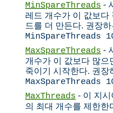
- 
MinSpareThreads
레드 개수가 이 값보다 적
드를 더 만든다. 권장
MinSpareThreads 1
-
MaxSpareThreads
개수가 이 값보다 많으면
죽이기 시작한다. 권장
MaxSpareThreads 1
- 이 지시
MaxThreads
의 최대 개수를 제한한