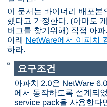
이 문서는 바이너리 배포본
했다고 가정한다. (아마도 
버그를 찾기위해) 직접 아
아래
NetWare에서 아파치
하라.
요구조건
아파치 2.0은 NetWare 6.0 
에서 동작하도록 설계되었다
service pack을 사용한