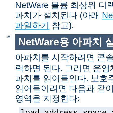
NetWare 볼륨 최상위 
파치가 설치된다 (아래
N
파일하기
참고).
NetWare용 아파치
아파치를 시작하려면 콘
력하면 된다. 그러면 운
파치를 읽어들인다. 보호
읽어들이려면 다음과 같이 
영역을 지정한다:
load address space 