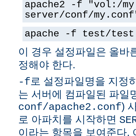
apache2 -f "vol:/my
server/conf/my.conf
apache -f test/test
이 경우 설정파일은 올바
정해야 한다.
로 설정파일명을 지정하
-f
는 서버에 컴파일된 파일명
)
conf/apache2.conf
로 아파치를 시작하면
SE
이라는 항목을 보여준다.