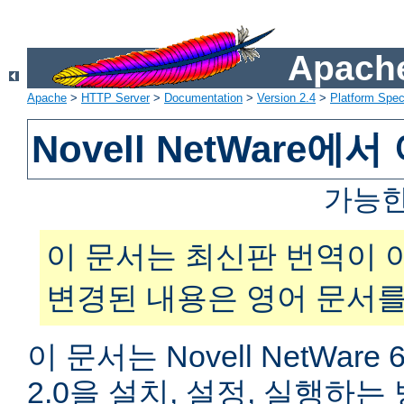
Apache
Apache
>
HTTP Server
>
Documentation
>
Version 2.4
>
Platform Spec
Novell NetWare
가능한
이 문서는 최신판 번역이 
변경된 내용은 영어 문서를
이 문서는 Novell NetWar
2.0을 설치, 설정, 실행하는