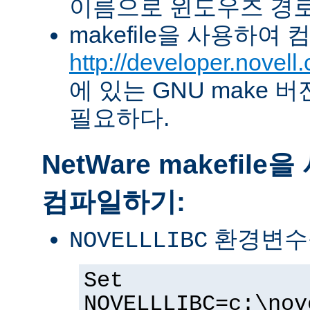
이름으로 윈도우즈 경로
makefile을 사용하여
http://developer.novel
에 있는 GNU make 버전 
필요하다.
NetWare makefil
컴파일하기:
환경변수
NOVELLLIBC
Set
NOVELLLIBC=c:\nov