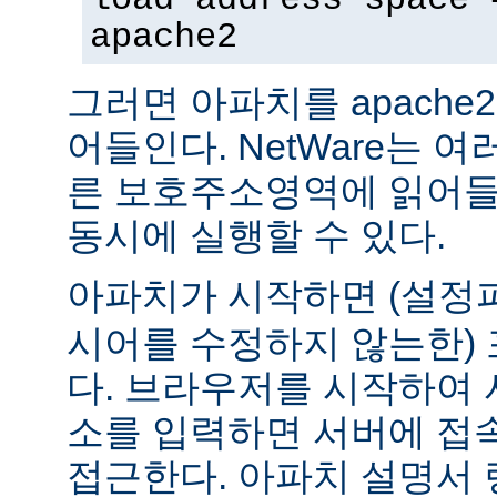
apache2
그러면 아파치를 apach
어들인다. NetWare는 
른 보호주소영역에 읽어들
동시에 실행할 수 있다.
아파치가 시작하면 (설
시어를 수정하지 않는한) 
다. 브라우저를 시작하여 
소를 입력하면 서버에 접
접근한다. 아파치 설명서