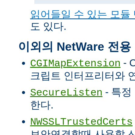
읽어들일 수 있는 모듈
도 있다.
이외의 NetWare 전
- 
CGIMapExtension
크립트 인터프리터와 
- 특정
SecureListen
한다.
NWSSLTrustedCerts
보안연결할때 사용할 