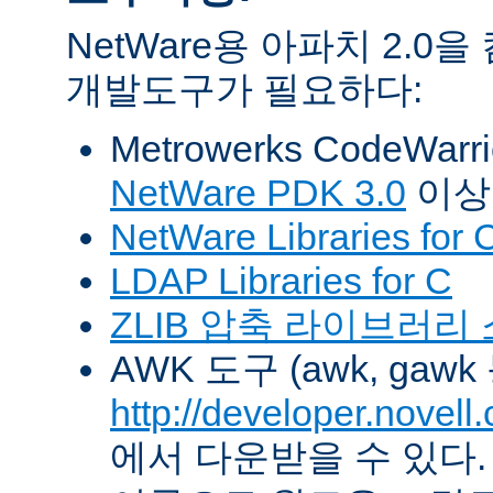
NetWare용 아파치 2.
개발도구가 필요하다:
Metrowerks CodeWarr
NetWare PDK 3.0
이상
NetWare Libraries for 
LDAP Libraries for C
ZLIB 압축 라이브러리
AWK 도구 (awk, gawk
http://developer.novel
에서 다운받을 수 있다