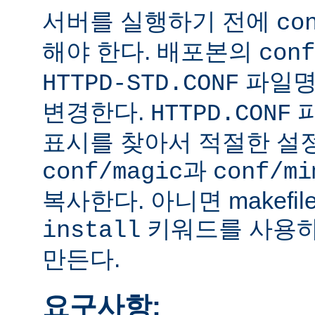
서버를 실행하기 전에
co
해야 한다. 배포본의
conf
파일
HTTPD-STD.CONF
변경한다.
HTTPD.CONF
표시를 찾아서 적절한 설
과
conf/magic
conf/mi
복사한다. 아니면 makefi
키워드를 사용하
install
만든다.
요구사항: