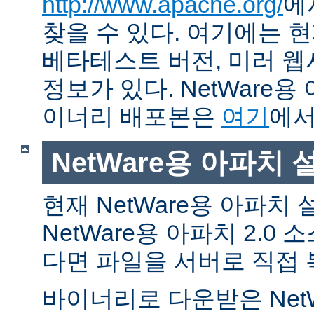
http://www.apache.org/
에
찾을 수 있다. 여기에는 현
베타테스트 버전, 미러 웹사
정보가 있다. NetWare용
이너리 배포본은
여기
에서
NetWare용 아파치
현재 NetWare용 아파치
NetWare용 아파치 2.0
다면 파일을 서버로 직접 
바이너리로 다운받은 Net