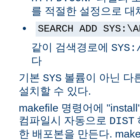
를 적절한 설정으로 대
SEARCH ADD SYS:\A
같이 검색경로에
SYS:
다
기본
볼륨이 아닌 다
SYS
설치할 수 있다.
makefile 명령어에 "ins
컴파일시 자동으로
DIST
한 배포본을 만든다. make