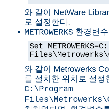
와 같이 NetWare Librar
로 설정한다.
환경변수
METROWERKS
Set METROWERKS=C:
Files\Metrowerks\
와 같이 Metrowerks C
를 설치한 위치로 설정
C:\Program
Files\Metrowerks\