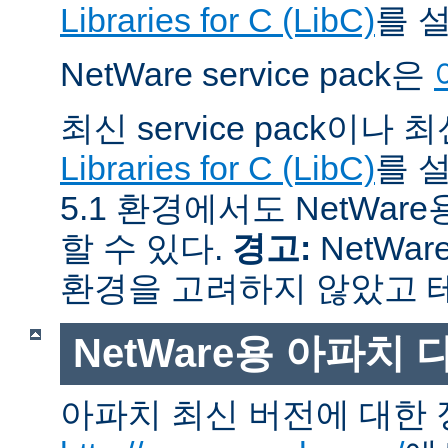
Libraries for C (LibC)
를 
NetWare service pack은
최신 service pack이나
Libraries for C (LibC)
를 설
5.1 환경에서도 NetWare
할 수 있다.
경고:
NetWar
환경을 고려하지 않았고 
NetWare용 아파치
아파치 최신 버전에 대한