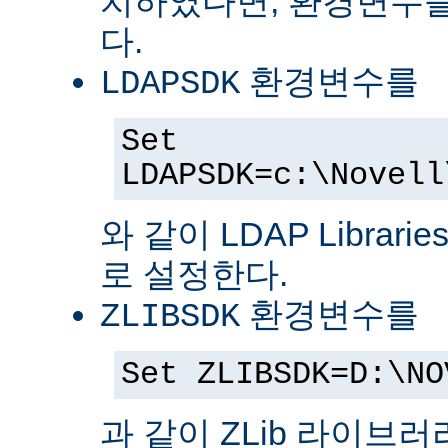
치하였다면, 환경변수를
다.
환경변수를
LDAPSDK
Set
LDAPSDK=c:\Novell
와 같이 LDAP Librari
로 설정한다.
환경변수를
ZLIBSDK
Set ZLIBSDK=D:\NO
과 같이 ZLib 라이브