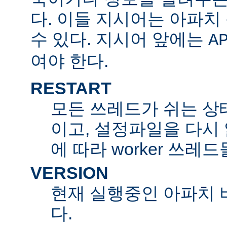
다. 이들 지시어는 아파
수 있다. 지시어 앞에는
A
여야 한다.
RESTART
모든 쓰레드가 쉬는 상
이고, 설정파일을 다시
에 따라 worker 쓰레
VERSION
현재 실행중인 아파치 
다.