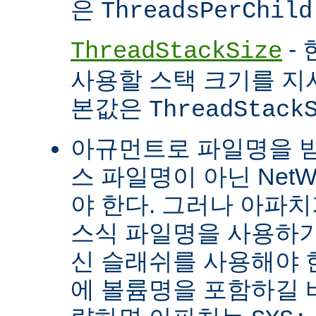
은
ThreadsPerChild
- 
ThreadStackSize
사용할 스택 크기를 지
본값은
ThreadStack
아규먼트로 파일명을 
스 파일명이 아닌 Net
야 한다. 그러나 아파
스식 파일명을 사용하
신 슬래쉬를 사용해야 
에 볼륨명을 포함하길 