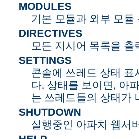
MODULES
기본 모듈과 외부 모듈
DIRECTIVES
모든 지시어 목록을 출
SETTINGS
콘솔에 쓰레드 상태 표
다. 상태를 보이면, 아
는 쓰레드들의 상태가 
SHUTDOWN
실행중인 아파치 웹서버
HELP