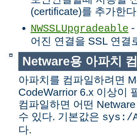
(certificate)를 추가한다
-
NWSSLUpgradeable
어진 연결을 SSL 연결
Netware용 아파치
아파치를 컴파일하려면 Met
CodeWarrior 6.x 이
컴파일하면 어떤 Netwa
수 있다. 기본값은
sys:/
다.