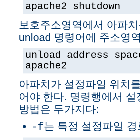
apache2 shutdown
보호주소영역에서 아파치
unload 명령어에 주소영
unload address spac
apache2
아파치가 설정파일 위치를
어야 한다. 명령행에서 
방법은 두가지다:
는 특정 설정파일 
-f