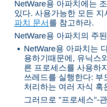
NetWare용 아파치에는
있다. 사용가능한 모든 
파치 문서
를 참고하라.
NetWare용 아파치의 주
NetWare용 아파치는
용하기때문에, 유닉스와
른 프로세스를 사용하지
쓰레드를 실행한다: 부
처리하는 여러 자식 혹은 
그러므로 "프로세스"-