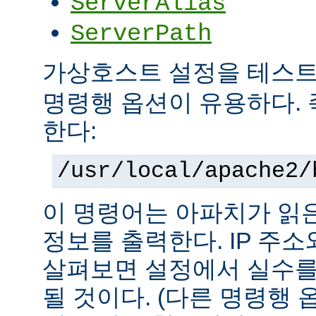
ServerAlias
ServerPath
가상호스트 설정을 테스
명령행 옵션이 유용하다. 
한다:
/usr/local/apache2/
이 명령어는 아파치가 읽
정보를 출력한다. IP 주
살펴보면 설정에서 실수를
될 것이다. (다른 명령행