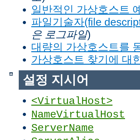
일반적인 가상호스트 
파일기술자(file descrip
은 로그파일
)
대량의 가상호스트를 
가상호스트 찾기에 대한
설정 지시어
<VirtualHost>
NameVirtualHost
ServerName