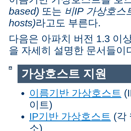
based)
또는
비IP 가상호스트 (n
hosts)
라고도 부른다.
다음은 아파치 버전 1.3 
을 자세히 설명한 문서들이다
가상호스트 지원
이름기반 가상호스트
(
이트)
IP기반 가상호스트
(각
소)