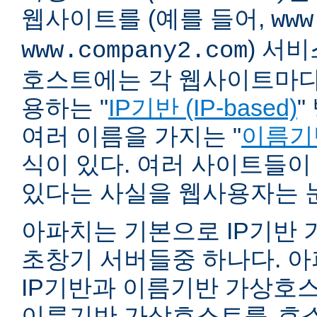
웹사이트를 (예를 들어,
www
) 서
www.company2.com
호스트에는 각 웹사이트마다 
용하는 "
IP기반 (IP-based)
"
여러 이름을 가지는 "
이름기반 
식이 있다. 여러 사이트들이
있다는 사실을 웹사용자는 
아파치는 기본으로 IP기반
초창기 서버들중 하나다. 아파
IP기반과 이름기반 가상호스
이름기반 가상호스트를
호스