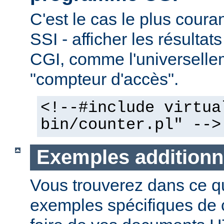
C'est le cas le plus couran
SSI - afficher les résulta
CGI, comme l'universelle
"compteur d'accès".
<!--#include virtua
bin/counter.pl" -->
Exemples additionn
Vous trouverez dans ce qu
exemples spécifiques de