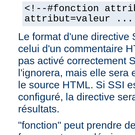
<!--#fonction attri
attribut=valeur ...
Le format d'une directive 
celui d'un commentaire H
pas activé correctement S
l'ignorera, mais elle sera
le source HTML. Si SSI e
configuré, la directive se
résultats.
"fonction" peut prendre 