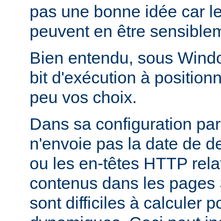
pas une bonne idée car l
peuvent en être sensiblem
Bien entendu, sous Window
bit d'exécution à positionn
peu vos choix.
Dans sa configuration pa
n'envoie pas la date de d
ou les en-têtes HTTP relati
contenus dans les pages 
sont difficiles à calculer 