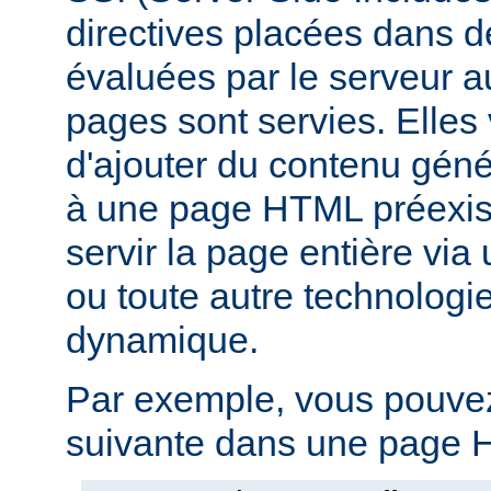
directives placées dans 
évaluées par le serveur 
pages sont servies. Elles
d'ajouter du contenu gé
à une page HTML préexist
servir la page entière vi
ou toute autre technologi
dynamique.
Par exemple, vous pouvez 
suivante dans une page H