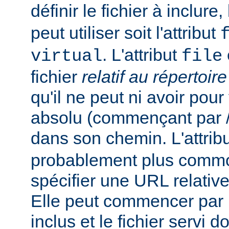
définir le fichier à inclure
peut utiliser soit l'attribut
. L'attribut
virtual
file
fichier
relatif au répertoir
qu'il ne peut ni avoir pou
absolu (commençant par /),
dans son chemin. L'attrib
probablement plus commo
spécifier une URL relativ
Elle peut commencer par un
inclus et le fichier servi d