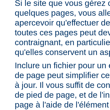
Si le site que vous gérez
quelques pages, vous alle
apercevoir qu'effectuer de
toutes ces pages peut dev
contraignant, en particuli
qu'elles conservent un a
Inclure un fichier pour un
de page peut simplifier c
à jour. Il vous suffit de co
de pied de page, et de l'
page à l'aide de l'élémen