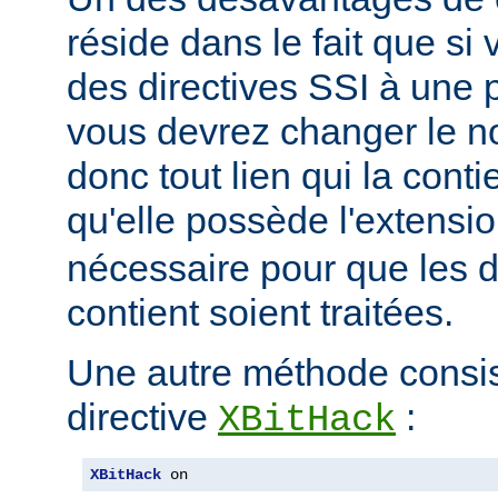
réside dans le fait que si
des directives SSI à une 
vous devrez changer le n
donc tout lien qui la conti
qu'elle possède l'extensi
nécessaire pour que les di
contient soient traitées.
Une autre méthode consiste
directive
:
XBitHack
XBitHack
 on