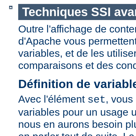
Techniques SSI av
Outre l'affichage de conte
d'Apache vous permettent 
variables, et de les utilis
comparaisons et des cond
Définition de variabl
Avec l'élément
, vous
set
variables pour un usage 
nous en aurons besoin plu