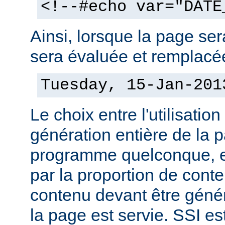
<!--#echo var="DATE
Ainsi, lorsque la page sera
sera évaluée et remplacée
Tuesday, 15-Jan-201
Le choix entre l'utilisation
génération entière de la 
programme quelconque, es
par la proportion de conte
contenu devant être géné
la page est servie. SSI es