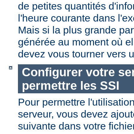
de petites quantités d'in
l'heure courante dans l'e
Mais si la plus grande par
générée au moment où ell
devez vous tourner vers u
Configurer votre se
permettre les SSI
Pour permettre l'utilisatio
serveur, vous devez ajoute
suivante dans votre fichi