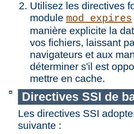
Utilisez les directives f
module
mod_expires
manière explicite la da
vos fichiers, laissant 
navigateurs et aux man
déterminer s'il est opp
mettre en cache.
Directives SSI de b
Les directives SSI adopte
suivante :