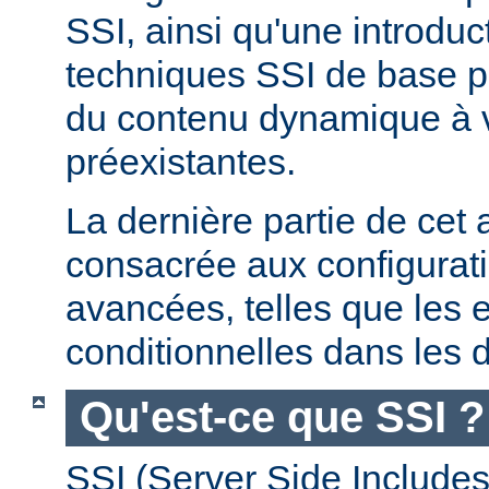
SSI, ainsi qu'une introdu
techniques SSI de base pe
du contenu dynamique à
préexistantes.
La dernière partie de cet a
consacrée aux configurat
avancées, telles que les 
conditionnelles dans les d
Qu'est-ce que SSI ?
SSI (Server Side Includes