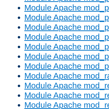
Module Apache mod_pr
Module Apache mod_p
Module Apache mod_pr
Module Apache mod_p
Module Apache mod_pr
Module Apache mod_p
Module Apache mod_p
Module Apache mod_ra
Module Apache mod_re
Module Apache mod_r
Module Apache mod_r