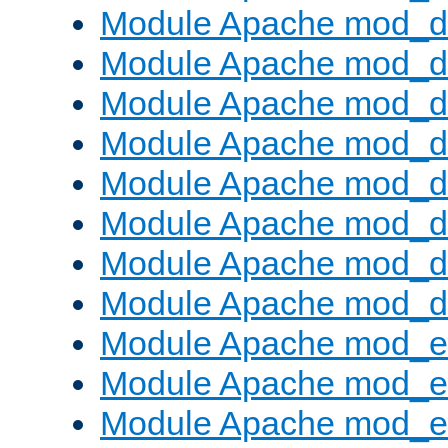
Module Apache mod_d
Module Apache mod_d
Module Apache mod_d
Module Apache mod_
Module Apache mod_de
Module Apache mod_d
Module Apache mod_d
Module Apache mod_
Module Apache mod_
Module Apache mod_e
Module Apache mod_