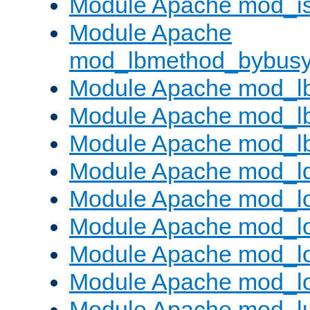
Module Apache mod_is
Module Apache
mod_lbmethod_bybus
Module Apache mod_l
Module Apache mod_lb
Module Apache mod_l
Module Apache mod_l
Module Apache mod_lo
Module Apache mod_l
Module Apache mod_lo
Module Apache mod_l
Module Apache mod_l