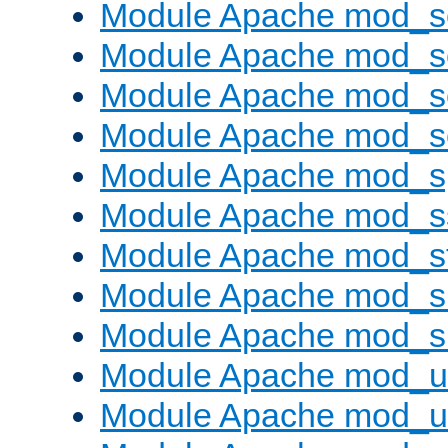
Module Apache mod_
Module Apache mod_s
Module Apache mod_
Module Apache mod_
Module Apache mod_s
Module Apache mod_s
Module Apache mod_s
Module Apache mod_su
Module Apache mod_s
Module Apache mod_u
Module Apache mod_u