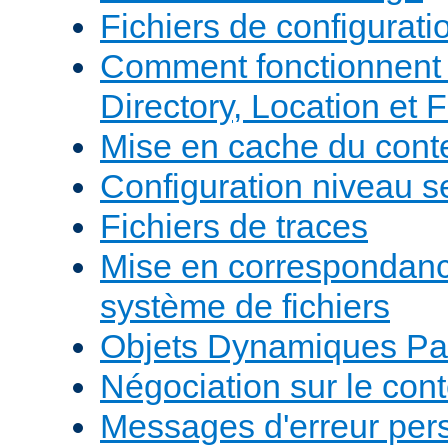
Fichiers de configurati
Comment fonctionnent 
Directory, Location et F
Mise en cache du cont
Configuration niveau s
Fichiers de traces
Mise en correspondan
système de fichiers
Objets Dynamiques Pa
Négociation sur le con
Messages d'erreur per