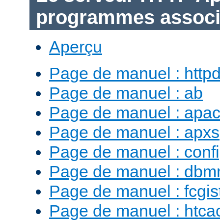
programmes assoc
Aperçu
Page de manuel : http
Page de manuel : ab
Page de manuel : apac
Page de manuel : apxs
Page de manuel : conf
Page de manuel : db
Page de manuel : fcgist
Page de manuel : htca