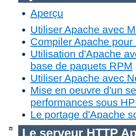
Aperçu
Utiliser Apache avec 
Compiler Apache pour
Utilisation d'Apache a
base de paquets RPM
Utiliser Apache avec 
Mise en oeuvre d'un s
performances sous H
Le portage d'Apache 
Le serveur HTTP Ap