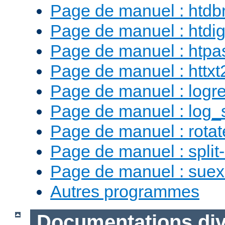
Page de manuel : htd
Page de manuel : htdig
Page de manuel : htp
Page de manuel : httx
Page de manuel : logr
Page de manuel : log_
Page de manuel : rotat
Page de manuel : split-
Page de manuel : sue
Autres programmes
Documentations div