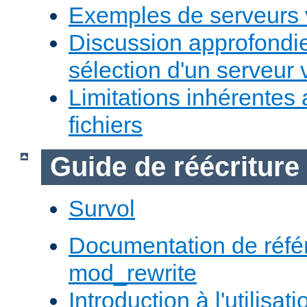
Exemples de serveurs v
Discussion approfondie
sélection d'un serveur v
Limitations inhérentes
fichiers
Guide de réécriture
Survol
Documentation de réfé
mod_rewrite
Introduction à l'utilisa