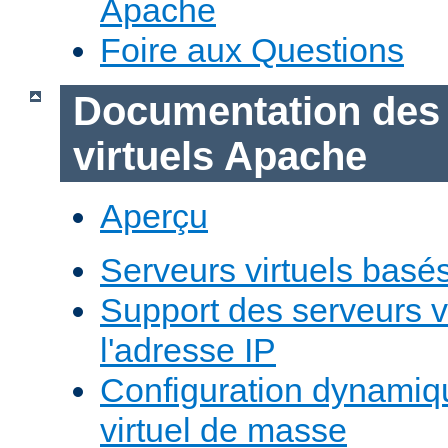
Apache
Foire aux Questions
Documentation des
virtuels Apache
Aperçu
Serveurs virtuels basé
Support des serveurs v
l'adresse IP
Configuration dynamiq
virtuel de masse