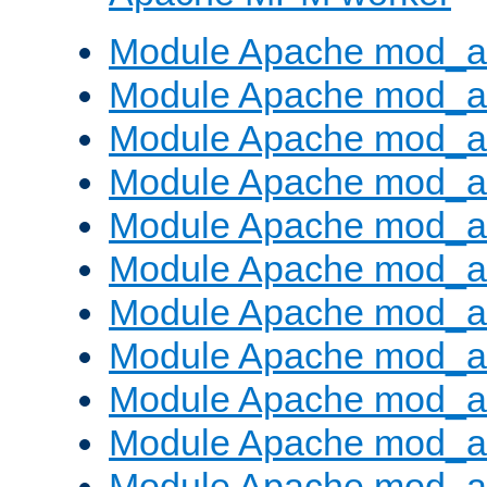
Module Apache mod_a
Module Apache mod_a
Module Apache mod_al
Module Apache mod_a
Module Apache mod_a
Module Apache mod_a
Module Apache mod_a
Module Apache mod_a
Module Apache mod_a
Module Apache mod_a
Module Apache mod_a