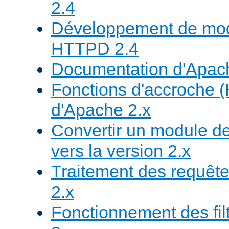
2.4
Développement de mod
HTTPD 2.4
Documentation d'Apa
Fonctions d'accroche 
d'Apache 2.x
Convertir un module de
vers la version 2.x
Traitement des requête
2.x
Fonctionnement des fil