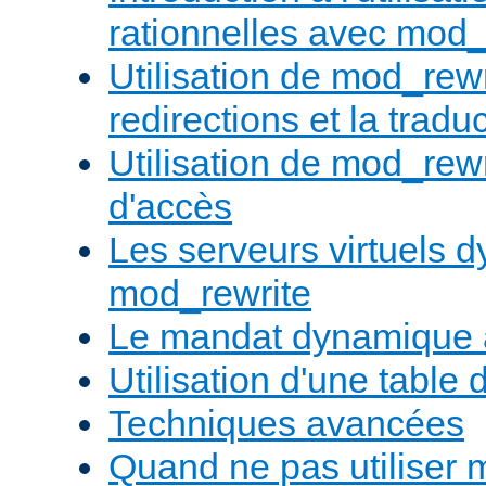
rationnelles avec mod_
Utilisation de mod_rewr
redirections et la trad
Utilisation de mod_rewr
d'accès
Les serveurs virtuels 
mod_rewrite
Le mandat dynamique 
Utilisation d'une table 
Techniques avancées
Quand ne pas utiliser 