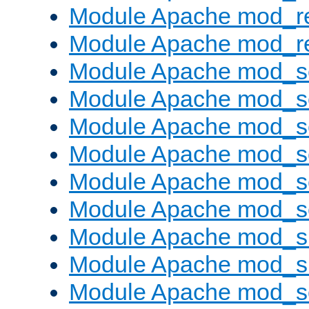
Module Apache mod_r
Module Apache mod_re
Module Apache mod_s
Module Apache mod_s
Module Apache mod_s
Module Apache mod_se
Module Apache mod_s
Module Apache mod_se
Module Apache mod_s
Module Apache mod_
Module Apache mod_s