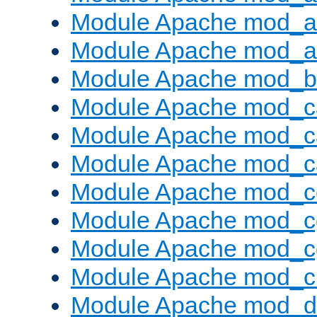
Module Apache mod_a
Module Apache mod_a
Module Apache mod_bu
Module Apache mod_c
Module Apache mod_c
Module Apache mod_c
Module Apache mod_c
Module Apache mod_c
Module Apache mod_c
Module Apache mod_ch
Module Apache mod_d