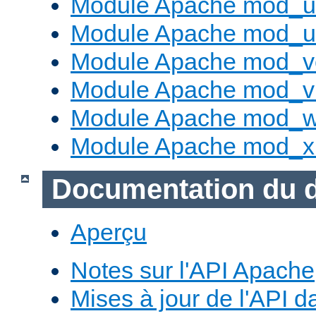
Module Apache mod_us
Module Apache mod_us
Module Apache mod_v
Module Apache mod_vh
Module Apache mod_w
Module Apache mod_x
Documentation du 
Aperçu
Notes sur l'API Apache
Mises à jour de l'API