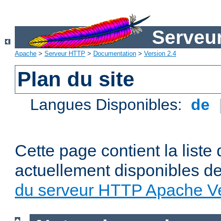
Serveu
Apache
>
Serveur HTTP
>
Documentation
>
Version 2.4
Plan du site
Langues Disponibles:
de
Cette page contient la liste
actuellement disponibles d
du serveur HTTP Apache Ve