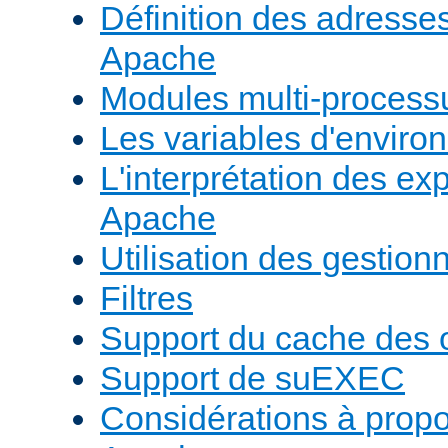
Définition des adresses 
Apache
Modules multi-proces
Les variables d'envir
L'interprétation des e
Apache
Utilisation des gestio
Filtres
Support du cache des 
Support de suEXEC
Considérations à prop