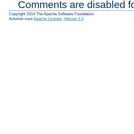
Comments are disabled fo
Copyright 2014 The Apache Software Foundation.
Autorisé sous
Apache License, Version 2.0
.