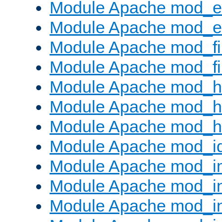
Module Apache mod_e
Module Apache mod_ext
Module Apache mod_fi
Module Apache mod_fil
Module Apache mod_h
Module Apache mod_h
Module Apache mod_he
Module Apache mod_i
Module Apache mod_
Module Apache mod_i
Module Apache mod_i