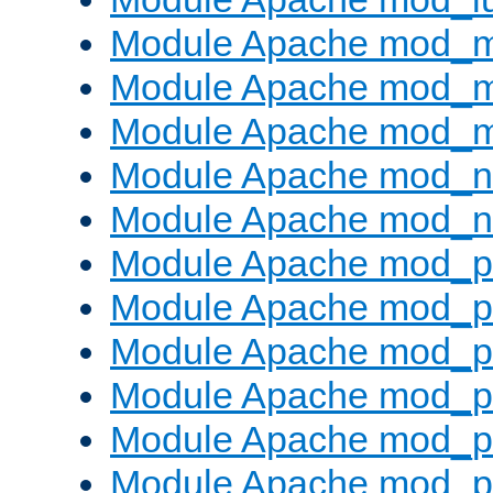
Module Apache mod_
Module Apache mod_
Module Apache mod_
Module Apache mod_ne
Module Apache mod_n
Module Apache mod_pr
Module Apache mod_p
Module Apache mod_p
Module Apache mod_p
Module Apache mod_p
Module Apache mod_p