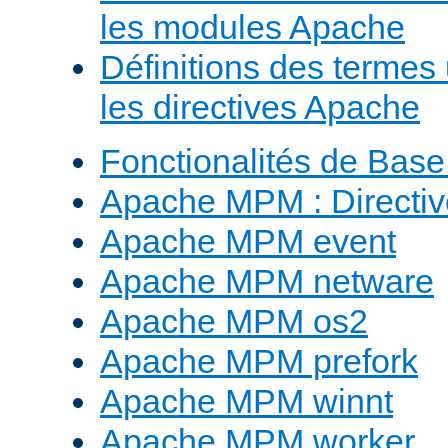
les modules Apache
Définitions des termes 
les directives Apache
Fonctionalités de Bas
Apache MPM : Direct
Apache MPM event
Apache MPM netware
Apache MPM os2
Apache MPM prefork
Apache MPM winnt
Apache MPM worker