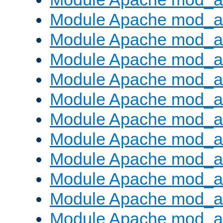
Module Apache mod_
Module Apache mod_au
Module Apache mod_a
Module Apache mod_au
Module Apache mod_a
Module Apache mod_a
Module Apache mod_a
Module Apache mod_
Module Apache mod_au
Module Apache mod_a
Module Apache mod_a