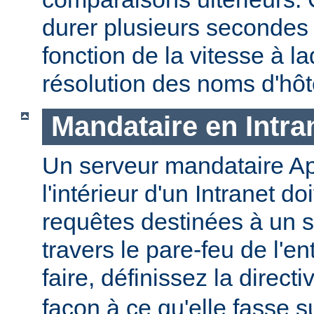
durer plusieurs secondes
fonction de la vitesse à la
résolution des noms d'hôt
Mandataire en Intra
Un serveur mandataire Ap
l'intérieur d'un Intranet doi
requêtes destinées à un s
travers le pare-feu de l'en
faire, définissez la direct
façon à ce qu'elle fasse s