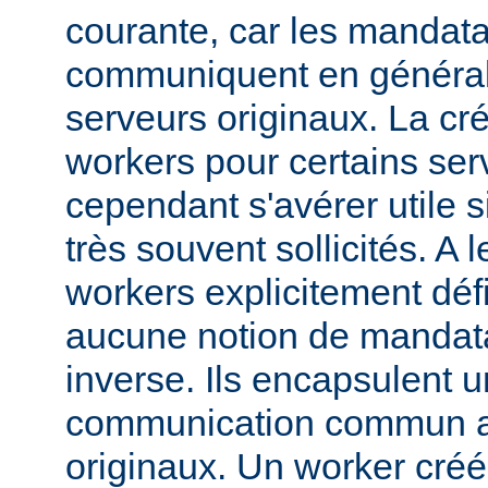
courante, car les mandata
communiquent en généra
serveurs originaux. La cré
workers pour certains ser
cependant s'avérer utile s
très souvent sollicités. A 
workers explicitement déf
aucune notion de mandata
inverse. Ils encapsulent 
communication commun av
originaux. Un worker créé 