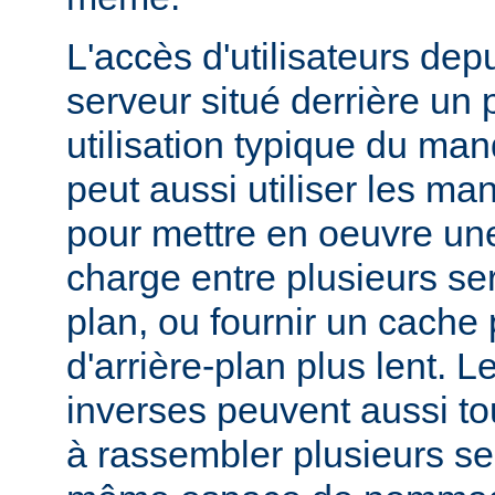
L'accès d'utilisateurs dep
serveur situé derrière un 
utilisation typique du man
peut aussi utiliser les ma
pour mettre en oeuvre une
charge entre plusieurs ser
plan, ou fournir un cache
d'arrière-plan plus lent. 
inverses peuvent aussi to
à rassembler plusieurs se