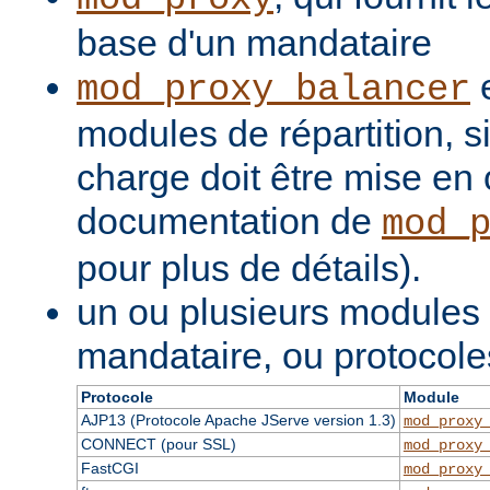
base d'un mandataire
e
mod_proxy_balancer
modules de répartition, si
charge doit être mise en 
documentation de
mod_
pour plus de détails).
un ou plusieurs modules
mandataire, ou protocole
Protocole
Module
AJP13 (Protocole Apache JServe version 1.3)
mod_proxy
CONNECT (pour SSL)
mod_proxy
FastCGI
mod_proxy