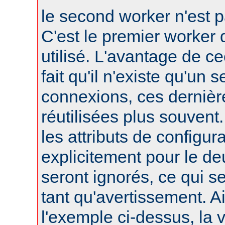
le second worker n'est p
C'est le premier worker q
utilisé. L'avantage de ce
fait qu'il n'existe qu'un 
connexions, ces dernièr
réutilisées plus souvent
les attributs de configura
explicitement pour le d
seront ignorés, ce qui s
tant qu'avertissement. A
l'exemple ci-dessus, la 