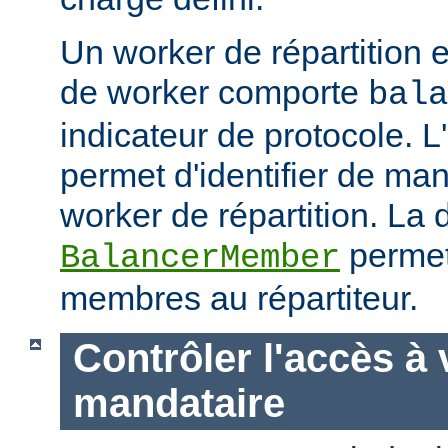
Un worker de répartition 
de worker comporte
bala
indicateur de protocole. L
permet d'identifier de man
worker de répartition. La d
permet
BalancerMember
membres au répartiteur.
Contrôler l'accès à 
mandataire