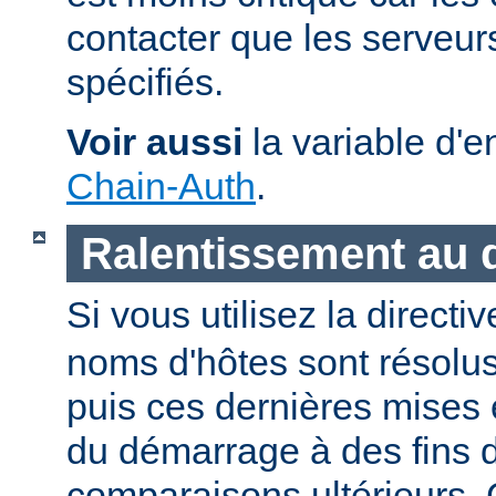
contacter que les serveu
spécifiés.
Voir aussi
la variable d'
Chain-Auth
.
Ralentissement au
Si vous utilisez la directi
noms d'hôtes sont résolu
puis ces dernières mises
du démarrage à des fins d
comparaisons ultérieurs.