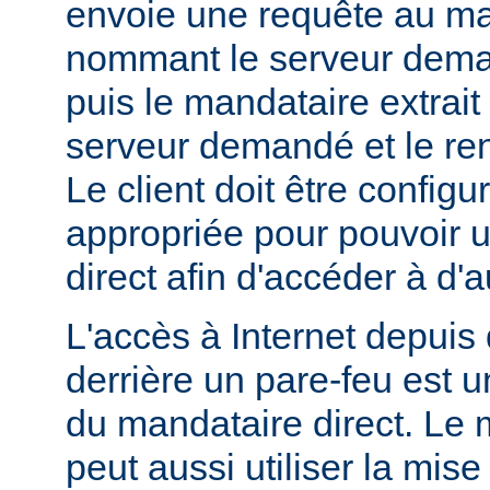
envoie une requête au ma
nommant le serveur dem
puis le mandataire extrait
serveur demandé et le renv
Le client doit être config
appropriée pour pouvoir ut
direct afin d'accéder à d'a
L'accès à Internet depuis 
derrière un pare-feu est u
du mandataire direct. Le 
peut aussi utiliser la mis