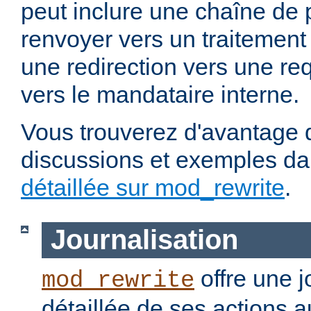
peut inclure une chaîne de 
renvoyer vers un traitement
une redirection vers une re
vers le mandataire interne.
Vous trouverez d'avantage d
discussions et exemples da
détaillée sur mod_rewrite
.
Journalisation
offre une j
mod_rewrite
détaillée de ses actions 