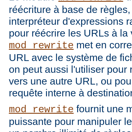
réécriture à base de règles
interpréteur d'expressions 
pour réécrire les URLs à la 
met en corr
mod_rewrite
URL avec le système de fic
on peut aussi l'utiliser pou
vers une autre URL, ou pou
requête interne à destinati
fournit une 
mod_rewrite
puissante pour manipuler le