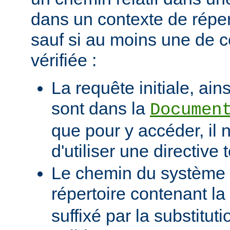
dans un contexte de réper
sauf si au moins une de c
vérifiée :
La requête initiale, ains
sont dans la
Documen
que pour y accéder, il 
d'utiliser une directive t
Le chemin du système d
répertoire contenant la
suffixé par la substituti