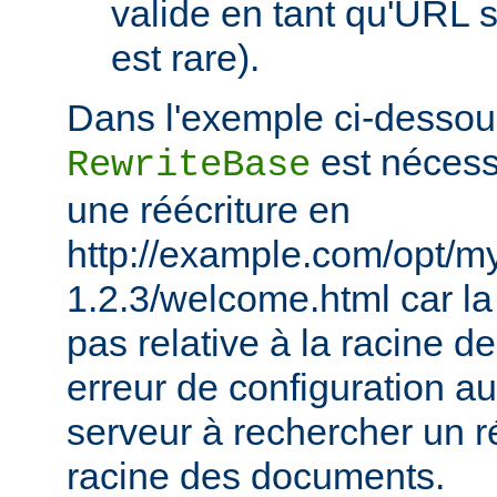
valide en tant qu'URL s
est rare).
Dans l'exemple ci-dessous
est nécessa
RewriteBase
une réécriture en
http://example.com/opt/m
1.2.3/welcome.html car la 
pas relative à la racine 
erreur de configuration au
serveur à rechercher un ré
racine des documents.