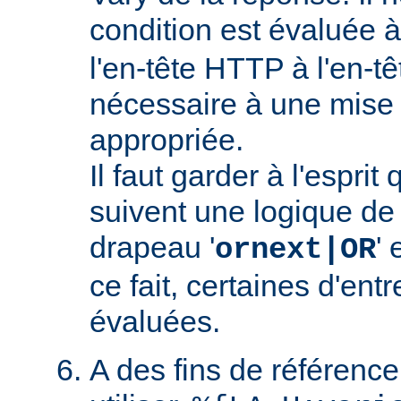
condition est évaluée 
l'en-tête HTTP à l'en-tê
nécessaire à une mise
appropriée.
Il faut garder à l'esprit
suivent une logique de c
drapeau '
' 
ornext|OR
ce fait, certaines d'ent
évaluées.
A des fins de référence