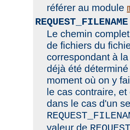
référer au module
REQUEST_FILENAME
Le chemin complet
de fichiers du fichi
correspondant à la 
déjà été déterminé
moment où on y fai
le cas contraire, et
dans le cas d'un se
REQUEST_FILENA
valeur de
REQUES