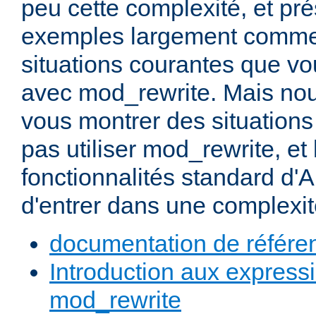
peu cette complexité, et pr
exemples largement commen
situations courantes que vou
avec mod_rewrite. Mais nou
vous montrer des situation
pas utiliser mod_rewrite, et 
fonctionnalités standard d'A
d'entrer dans une complexité
documentation de référe
Introduction aux expressi
mod_rewrite