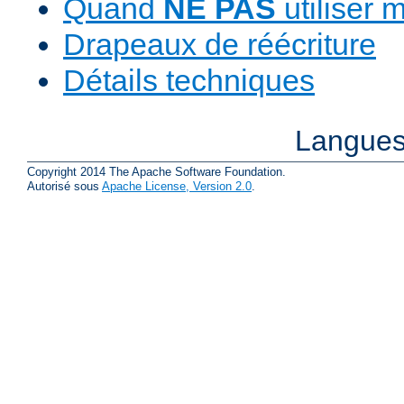
Quand
NE PAS
utiliser 
Drapeaux de réécriture
Détails techniques
Langues
Copyright 2014 The Apache Software Foundation.
Autorisé sous
Apache License, Version 2.0
.