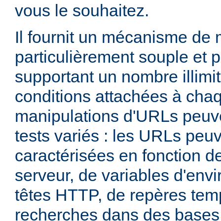
vous le souhaitez.
Il fournit un mécanisme de
particulièrement souple et 
supportant un nombre illimit
conditions attachées à chaq
manipulations d'URLs peuv
tests variés : les URLs peu
caractérisées en fonction d
serveur, de variables d'env
têtes HTTP, de repères tem
recherches dans des base