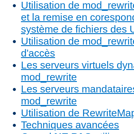
Utilisation de mod_rewrit
et la remise en corespon
système de fichiers des
Utilisation de mod_rewrit
d'accès
Les serveurs virtuels d
mod_rewrite
Les serveurs mandatair
mod_rewrite
Utilisation de RewriteMa
Techniques avancées