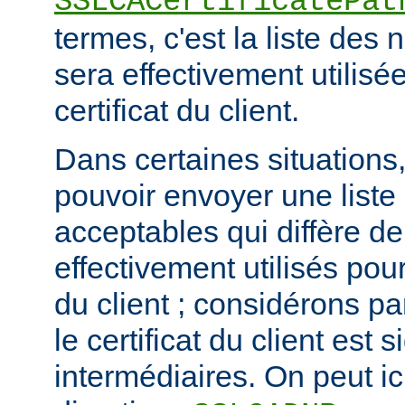
SSLCACertificatePat
termes, c'est la liste de
sera effectivement utilisée
certificat du client.
Dans certaines situations, 
pouvoir envoyer une list
acceptables qui diffère de
effectivement utilisés pour 
du client ; considérons p
le certificat du client est
intermédiaires. On peut ici