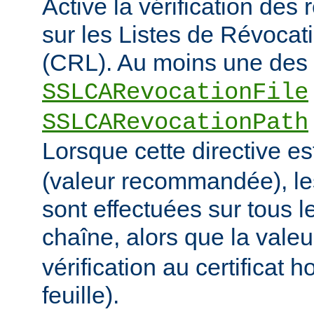
Active la vérification des
sur les Listes de Révocati
(CRL). Au moins une des 
SSLCARevocationFile
SSLCARevocationPath
Lorsque cette directive es
(valeur recommandée), le
sont effectuées sur tous le
chaîne, alors que la vale
vérification au certificat h
feuille).