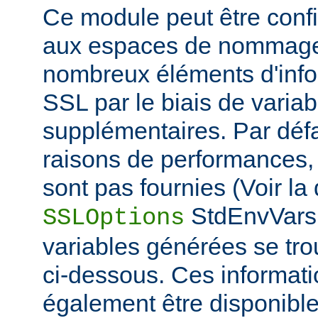
Ce module peut être confi
aux espaces de nommage
nombreux éléments d'info
SSL par le biais de varia
supplémentaires. Par défa
raisons de performances,
sont pas fournies (Voir la 
StdEnvVars 
SSLOptions
variables générées se tro
ci-dessous. Ces informat
également être disponibl