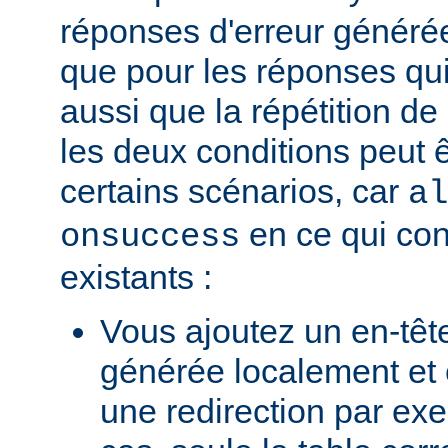
réponses d'erreur généré
que pour les réponses qui
aussi que la répétition de
les deux conditions peut 
certains scénarios, car
al
en ce qui con
onsuccess
existants :
Vous ajoutez un en-têt
générée localement et
une redirection par ex