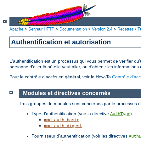
Apache
>
Serveur HTTP
>
Documentation
>
Version 2.4
>
Recettes / Tu
Authentification et autorisation
L'authentification est un processus qui vous permet de vérifier qu
personne d'aller là où elle veut aller, ou d'obtenir les informations 
Pour le contrôle d'accès en général, voir le How-To
Contrôle d'ac
Modules et directives concernés
Trois groupes de modules sont concernés par le processus d'a
Type d'authentification (voir la directive
)
AuthType
mod_auth_basic
mod_auth_digest
Fournisseur d'authentification (voir les directives
Auth