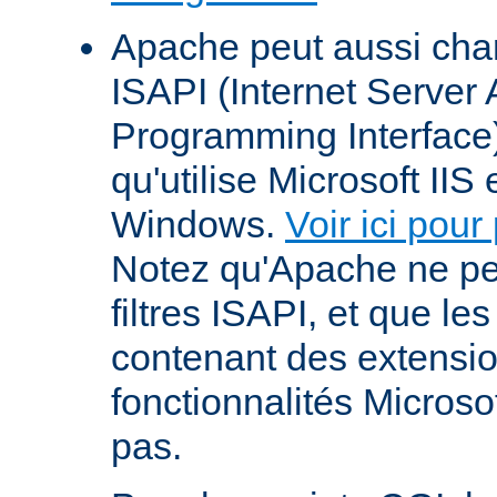
Apache peut aussi cha
ISAPI (Internet Server 
Programming Interface
qu'utilise Microsoft IIS
Windows.
Voir ici pour
Notez qu'Apache ne p
filtres ISAPI, et que le
contenant des extensi
fonctionnalités Microso
pas.