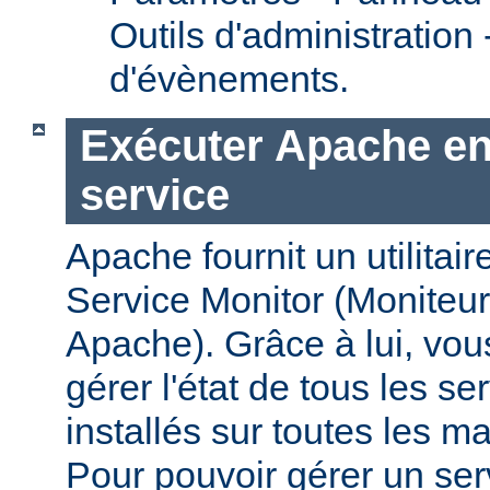
Outils d'administration
d'évènements.
Exécuter Apache en
service
Apache fournit un utilit
Service Monitor (Moniteur
Apache). Grâce à lui, vou
gérer l'état de tous les s
installés sur toutes les 
Pour pouvoir gérer un se