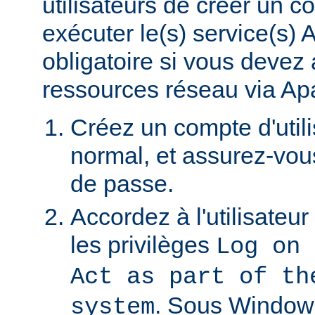
utilisateurs de créer un 
exécuter le(s) service(s)
obligatoire si vous devez
ressources réseau via Ap
Créez un compte d'util
normal, et assurez-vou
de passe.
Accordez à l'utilisateu
les privilèges
Log on 
Act as part of th
. Sous Window
system