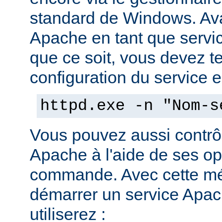
standard de Windows. Av
Apache en tant que servi
que ce soit, vous devez tes
configuration du service en
httpd.exe -n "Nom-s
Vous pouvez aussi contrôl
Apache à l'aide de ses op
commande. Avec cette mé
démarrer un service Apach
utiliserez :