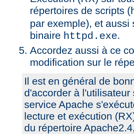
répertoires de scripts (
par exemple), et aussi 
binaire
.
httpd.exe
Accordez aussi à ce co
modification sur le rép
Il est en général de bon
d'accorder à l'utilisateur
service Apache s'exécute
lecture et exécution (RX
du répertoire Apache2.4,