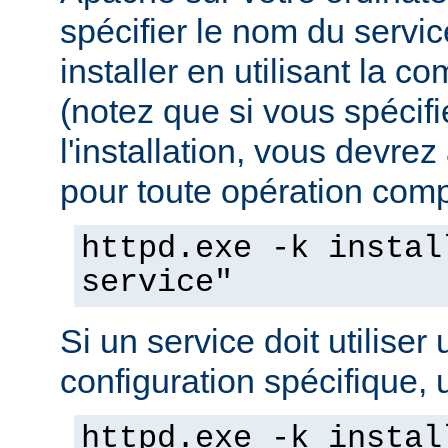
spécifier le nom du servi
installer en utilisant la 
(notez que si vous spécif
l'installation, vous devrez
pour toute opération compo
httpd.exe -k instal
service"
Si un service doit utiliser 
configuration spécifique, u
httpd.exe -k instal