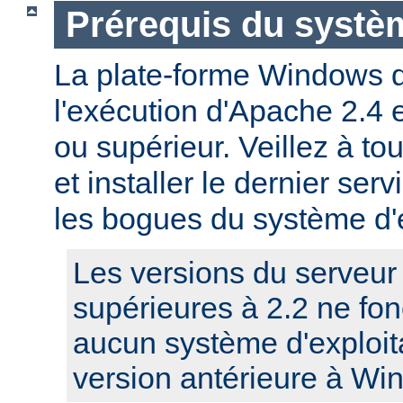
Prérequis du systèm
La plate-forme Windows 
l'exécution d'Apache 2.4
ou supérieur. Veillez à to
et installer le dernier serv
les bogues du système d'e
Les versions du serveu
supérieures à 2.2 ne fo
aucun système d'exploit
version antérieure à Wi