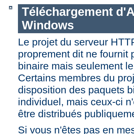
Téléchargement d'
Windows
Le projet du serveur HT
proprement dit ne fournit 
binaire mais seulement le
Certains membres du pro
disposition des paquets bi
individuel, mais ceux-ci n
être distribués publiquem
Si vous n'êtes pas en mes