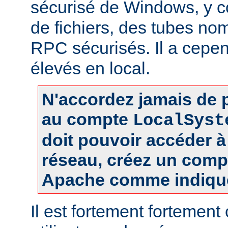
sécurisé de Windows, y c
de fichiers, des tubes 
RPC sécurisés. Il a cepen
élevés en local.
N'accordez jamais de p
au compte
LocalSyst
doit pouvoir accéder 
réseau, créez un comp
Apache comme indiqué
Il est fortement fortement