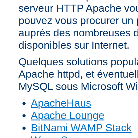
serveur HTTP Apache vo
pouvez vous procurer un 
auprès des nombreuses di
disponibles sur Internet.
Quelques solutions popul
Apache httpd, et éventue
MySQL sous Microsoft Wi
ApacheHaus
Apache Lounge
BitNami WAMP Stack