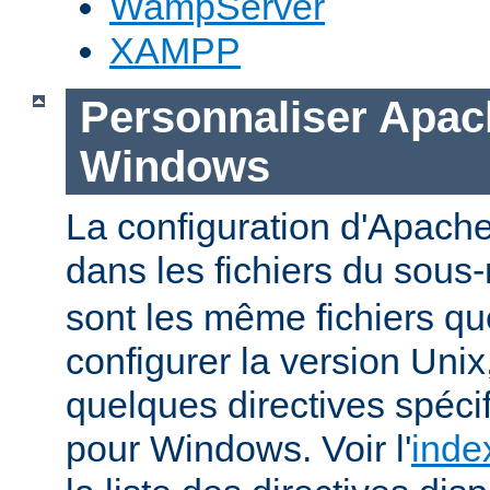
WampServer
XAMPP
Personnaliser Apac
Windows
La configuration d'Apache
dans les fichiers du sous-
sont les même fichiers qu
configurer la version Unix,
quelques directives spéc
pour Windows. Voir l'
inde