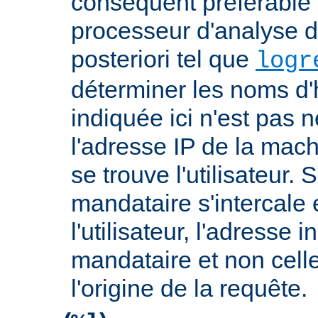
conséquent préférable d
processeur d'analyse d
posteriori tel que
logr
déterminer les noms d'
indiquée ici n'est pas
l'adresse IP de la mach
se trouve l'utilisateur. 
mandataire s'intercale 
l'utilisateur, l'adresse 
mandataire et non cell
l'origine de la requête.