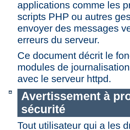
applications comme les 
scripts PHP ou autres ge
envoyer des messages ver
erreurs du serveur.
Ce document décrit le fo
modules de journalisation
avec le serveur httpd.
Avertissement à pro
sécurité
Tout utilisateur qui a les d