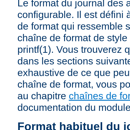
Le format du journal des
configurable. Il est défini
de format qui ressemble 
chaîne de format de styl
printf(1). Vous trouverez
dans les sections suivante
exhaustive de ce que peu
chaîne de format, vous po
au chapitre
chaînes de fo
documentation du modul
Format habituel du j