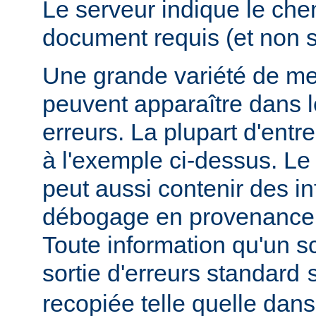
Le serveur indique le ch
document requis (et non 
Une grande variété de me
peuvent apparaître dans l
erreurs. La plupart d'entr
à l'exemple ci-dessus. Le
peut aussi contenir des i
débogage en provenance 
Toute information qu'un scr
sortie d'erreurs standard
recopiée telle quelle dans