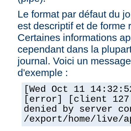
Le format par défaut du j
est descriptif et de forme 
Certaines informations a
cependant dans la plupar
journal. Voici un message 
d'exemple :
[Wed Oct 11 14:32:5
[error] [client 127
denied by server co
/export/home/live/a