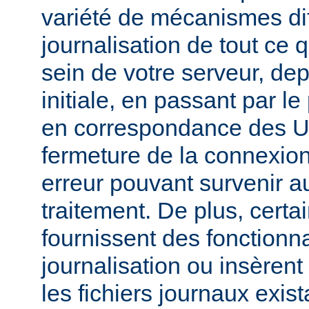
variété de mécanismes dif
journalisation de tout ce 
sein de votre serveur, dep
initiale, en passant par l
en correspondance des UR
fermeture de la connexion
erreur pouvant survenir a
traitement. De plus, certa
fournissent des fonctionna
journalisation ou insèren
les fichiers journaux exist