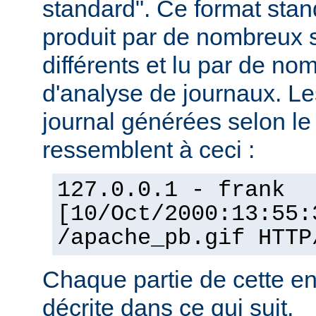
standard". Ce format stan
produit par de nombreux 
différents et lu par de 
d'analyse de journaux. Le
journal générées selon l
ressemblent à ceci :
127.0.0.1 - frank
[10/Oct/2000:13:55:
/apache_pb.gif HTTP
Chaque partie de cette en
décrite dans ce qui suit.