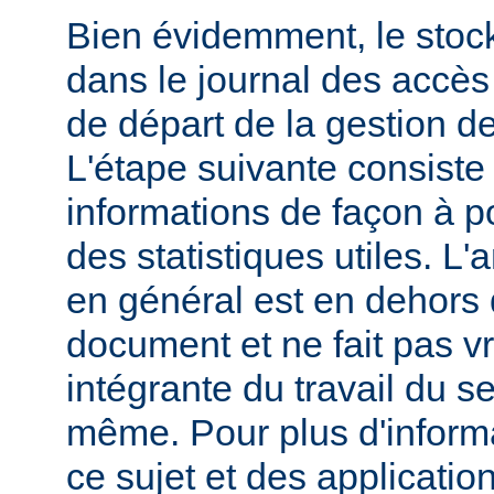
Bien évidemment, le stoc
dans le journal des accès 
de départ de la gestion de
L'étape suivante consiste
informations de façon à p
des statistiques utiles. L
en général est en dehors 
document et ne fait pas v
intégrante du travail du s
même. Pour plus d'inform
ce sujet et des applicatio