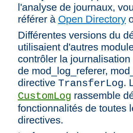
l'analyse de journaux, v
référer à
Open Directory
Différentes versions du 
utilisaient d'autres modul
contrôler la journalisation
de mod_log_referer, mod_
directive
. 
TransferLog
rassemble dé
CustomLog
fonctionnalités de toutes
directives.