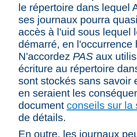
le répertoire dans lequel 
ses journaux pourra quasi
accès à l'uid sous lequel 
démarré, en l'occurrence 
N'accordez
PAS
aux utili
écriture au répertoire dan
sont stockés sans savoir
en seraient les conséquen
document
conseils sur la 
de détails.
En outre, les journaux pe