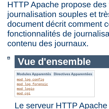
HTTP Apache propose des f
journalisation souples et t
document décrit comment c
fonctionnalités de journalisa
contenu des journaux.
Vue d'ensemble
Modules Apparentés
Directives Apparentées
mod_log_config
mod_log_forensic
mod_logio
mod_cgi
Le serveur HTTP Apache f