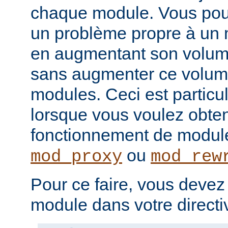
chaque module. Vous pou
un problème propre à un m
en augmentant son volume
sans augmenter ce volume
modules. Ceci est particul
lorsque vous voulez obteni
fonctionnement de modu
ou
mod_proxy
mod_rew
Pour ce faire, vous devez
module dans votre direct