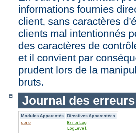
informations fournies dir
client, sans caractères 
clients mal intentionnés 
des caractères de contrôl
et il convient par conséque
prudent lors de la manipu
bruts.
Journal des erreurs
Modules Apparentés
Directives Apparentées
core
ErrorLog
LogLevel