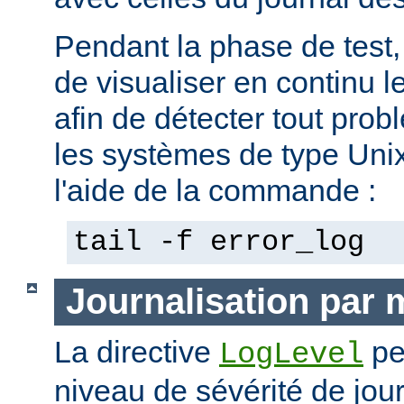
Pendant la phase de test, 
de visualiser en continu l
afin de détecter tout pro
les systèmes de type Unix,
l'aide de la commande :
tail -f error_log
Journalisation par
La directive
pe
LogLevel
niveau de sévérité de jour