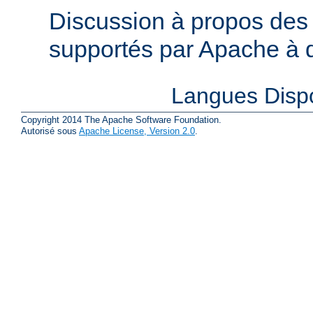
Discussion à propos des 
supportés par Apache à de
Langues Disp
Copyright 2014 The Apache Software Foundation.
Autorisé sous
Apache License, Version 2.0
.