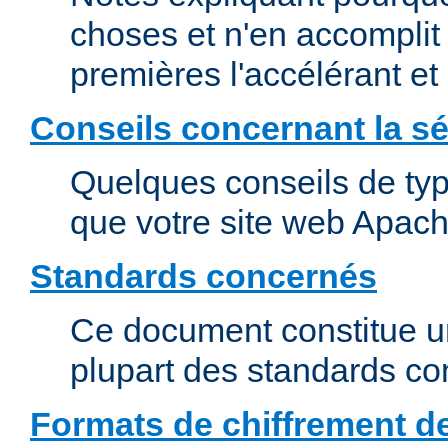
choses et n'en accomplit 
premières l'accélérant et
Conseils concernant la sé
Quelques conseils de type
que votre site web Apach
Standards concernés
Ce document constitue u
plupart des standards c
Formats de chiffrement d