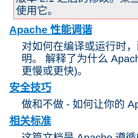
使用它。
Apache 性能调谐
对如何在编译或运行时，配
明。 解释了为什么 Apa
更慢或更快)。
安全技巧
做和不做 - 如何让你的 A
相关标准
这篇文档是 Apache 