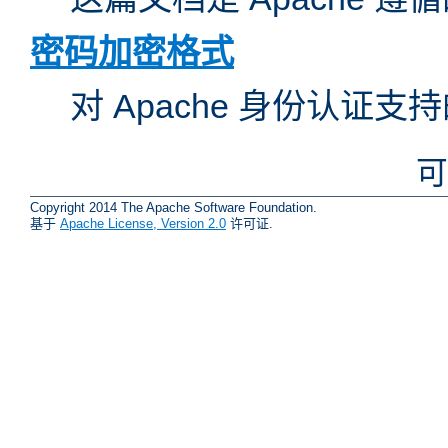
密码加密格式
对 Apache 身份认证
可
Copyright 2014 The Apache Software Foundation.
基于
Apache License, Version 2.0
许可证.