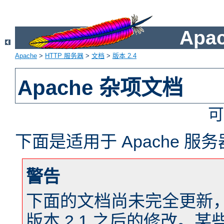
Apa
Apache
>
HTTP 服务器
>
文档
>
版本 2.4
Apache 杂项文档
可
下面是适用于 Apache 
警告
下面的文档尚未完全更新，以反
版本 2.1 之后的修改。