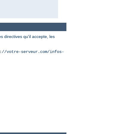
 directives qu'il accepte, les
://votre-serveur.com/infos-