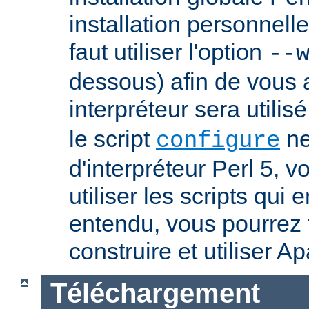
installation personnelle
faut utiliser l'option
--
dessous) afin de vous 
interpréteur sera utilis
le script
ne
configure
d'interpréteur Perl 5, 
utiliser les scripts qui
entendu, vous pourrez
construire et utiliser A
Téléchargement