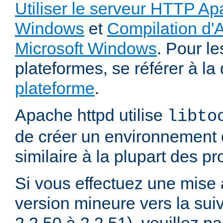
Utiliser le serveur HTTP Ap
Windows
et
Compilation d'
Microsoft Windows
. Pour le
plateformes, se référer à l
plateforme
.
Apache httpd utilise
libto
de créer un environnement 
similaire à la plupart des p
Si vous effectuez une mise 
version mineure vers la sui