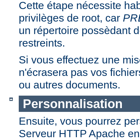
Cette étape nécessite hab
privilèges de root, car
PR
un répertoire possèdant de
restreints.
Si vous effectuez une mise 
n'écrasera pas vos fichier
ou autres documents.
Personnalisation
Ensuite, vous pourrez per
Serveur HTTP Apache en 