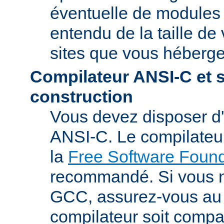
éventuelle de modules t
entendu de la taille de 
sites que vous héberge
Compilateur ANSI-C et 
construction
Vous devez disposer d
ANSI-C. Le compilate
la
Free Software Found
recommandé. Si vous 
GCC, assurez-vous au 
compilateur soit compa