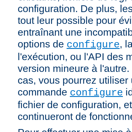
configuration. De plus, le
tout leur possible pour é
entraînant une incompatibi
options de
, 
configure
l'exécution, ou l'API des
version mineure à l'autre.
cas, vous pourrez utiliser
commande
i
configure
fichier de configuration, 
continueront de fonctionn