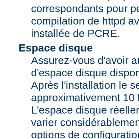
correspondants pour pe
compilation de httpd av
installée de PCRE.
Espace disque
Assurez-vous d'avoir 
d'espace disque dispon
Après l'installation le 
approximativement 10 
L'espace disque réelle
varier considérablemen
options de configuratio