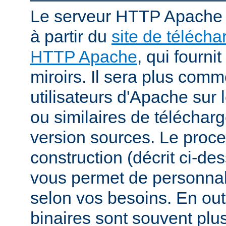
Le serveur HTTP Apache p
à partir du
site de téléch
HTTP Apache
, qui fourni
miroirs. Il sera plus comm
utilisateurs d'Apache sur
ou similaires de télécharg
version sources. Le proc
construction (décrit ci-de
vous permet de personnal
selon vos besoins. En out
binaires sont souvent plu