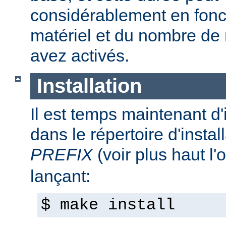
considérablement en fonc
matériel et du nombre de
avez activés.
Installation
Il est temps maintenant d'
dans le répertoire d'install
PREFIX
(voir plus haut l'
lançant:
$ make install