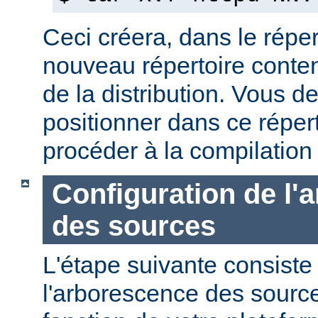
Ceci créera, dans le réper
nouveau répertoire conte
de la distribution. Vous d
positionner dans ce réper
procéder à la compilation
Configuration de l'
des sources
L'étape suivante consiste
l'arborescence des sourc