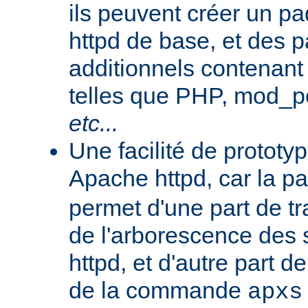
ils peuvent créer un 
httpd de base, et des 
additionnels contenant
telles que PHP, mod_pe
etc...
Une facilité de protot
Apache httpd, car la p
permet d'une part de tr
de l'arborescence des
httpd, et d'autre part d
de la commande
apxs