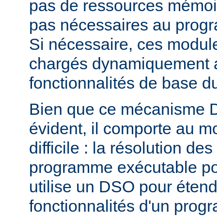
pas de ressources mémoire
pas nécessaires au prog
Si nécessaire, ces modul
chargés dynamiquement af
fonctionnalités de base 
Bien que ce mécanisme 
évident, il comporte au m
difficile : la résolution d
programme exécutable po
utilise un DSO pour étend
fonctionnalités d'un pro