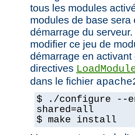
tous les modules activ
modules de base sera 
démarrage du serveur.
modifier ce jeu de mod
démarrage en activant 
directives
LoadModul
dans le fichier
apache
$ ./configure --e
shared=all
$ make install