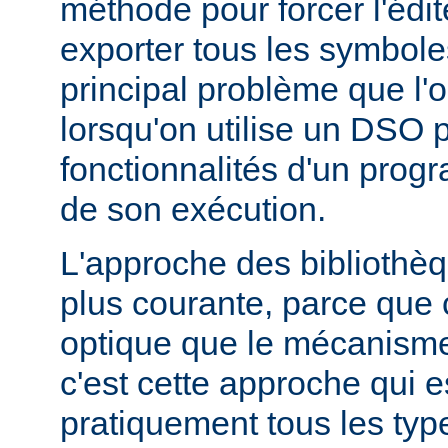
méthode pour forcer l'édit
exporter tous les symbole
principal problème que l'
lorsqu'on utilise un DSO 
fonctionnalités d'un pr
de son exécution.
L'approche des bibliothèq
plus courante, parce que 
optique que le mécanism
c'est cette approche qui es
pratiquement tous les typ