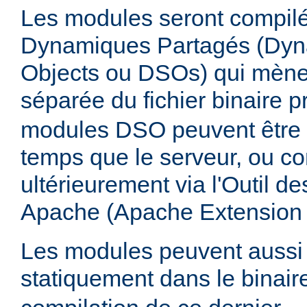
Les modules seront compilé
Dynamiques Partagés (Dyn
Objects ou DSOs) qui mène
séparée du fichier binaire p
modules DSO peuvent être
temps que le serveur, ou co
ultérieurement via l'Outil d
Apache (Apache Extension
Les modules peuvent aussi 
statiquement dans le binai