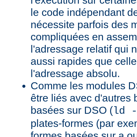
le code indépendant de 
nécessite parfois des 
compliquées en assem
l'adressage relatif qui 
aussi rapides que cell
l'adressage absolu.
Comme les modules D
être liés avec d'autres
basées sur DSO (
ld 
plates-formes (par exem
formes basées sur a.ou