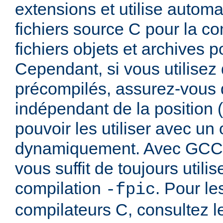
extensions et utilise autom
fichiers source C pour la com
fichiers objets et archives po
Cependant, si vous utilisez 
précompilés, assurez-vous q
indépendant de la position (
pouvoir les utiliser avec un
dynamiquement. Avec GCC, 
vous suffit de toujours utilis
compilation
. Pour le
-fpic
compilateurs C, consultez 