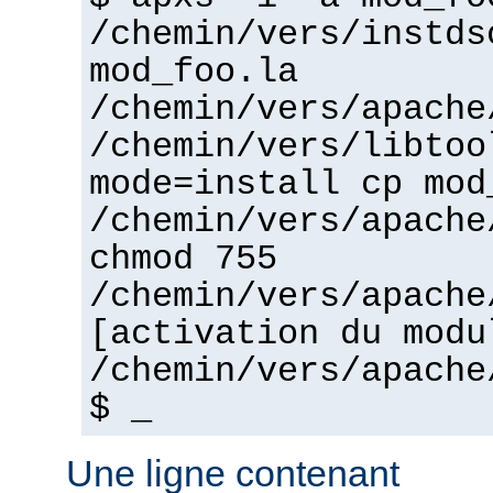
/chemin/vers/instds
mod_foo.la
/chemin/vers/apache
/chemin/vers/libtoo
mode=install cp mod
/chemin/vers/apache
chmod 755
/chemin/vers/apache
[activation du modu
/chemin/vers/apache
$ _
Une ligne contenant