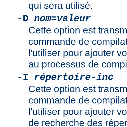
qui sera utilisé.
-D
nom
=
valeur
Cette option est transm
commande de compilat
l'utiliser pour ajouter v
au processus de compil
-I
répertoire-inc
Cette option est transm
commande de compilat
l'utiliser pour ajouter
de recherche des réper