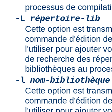
processus de compilati
-L
répertoire-lib
Cette option est transm
commande d'édition de
l'utiliser pour ajouter
de recherche des réper
bibliothèques au proce
-l
nom-bibliothèque
Cette option est transm
commande d'édition de
l'utiliser pour ajouter 