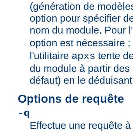
(génération de modèles)
option pour spécifier d
nom du module. Pour l
option est nécessaire ;
l'utilitaire
tente d
apxs
du module à partir des
défaut) en le déduisant
Options de requête
-q
Effectue une requête à