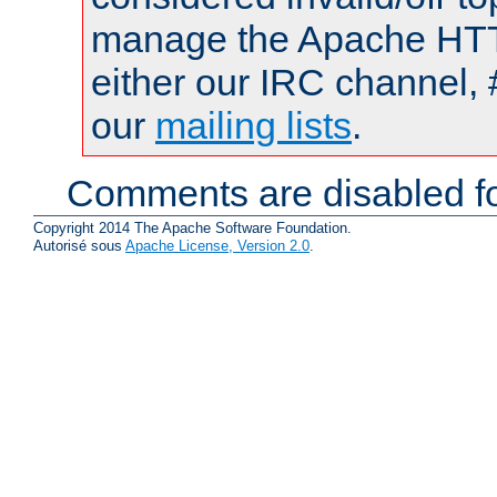
manage the Apache HTTP
either our IRC channel, 
our
mailing lists
.
Comments are disabled fo
Copyright 2014 The Apache Software Foundation.
Autorisé sous
Apache License, Version 2.0
.