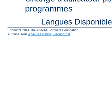
programmes
Langues Disponibl
Copyright 2014 The Apache Software Foundation.
Autorisé sous
Apache License, Version 2.0
.