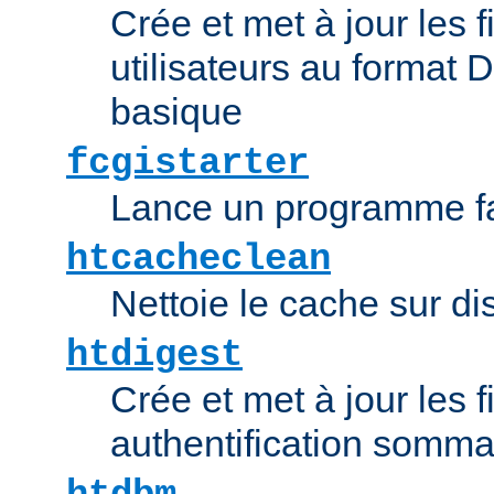
Crée et met à jour les f
utilisateurs au format 
basique
fcgistarter
Lance un programme fa
htcacheclean
Nettoie le cache sur d
htdigest
Crée et met à jour les f
authentification somma