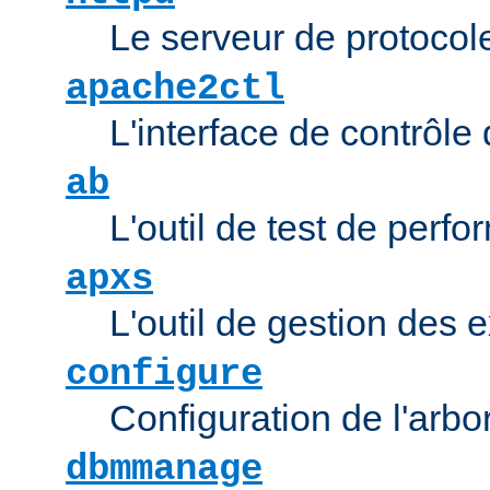
Le serveur de protocol
apache2ctl
L'interface de contrôl
ab
L'outil de test de per
apxs
L'outil de gestion des
configure
Configuration de l'arb
dbmmanage