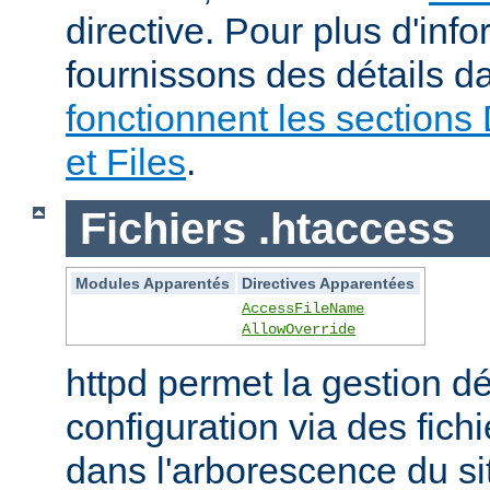
directive. Pour plus d'inf
fournissons des détails 
fonctionnent les sections 
et Files
.
Fichiers .htaccess
Modules Apparentés
Directives Apparentées
AccessFileName
AllowOverride
httpd permet la gestion dé
configuration via des fich
dans l'arborescence du si