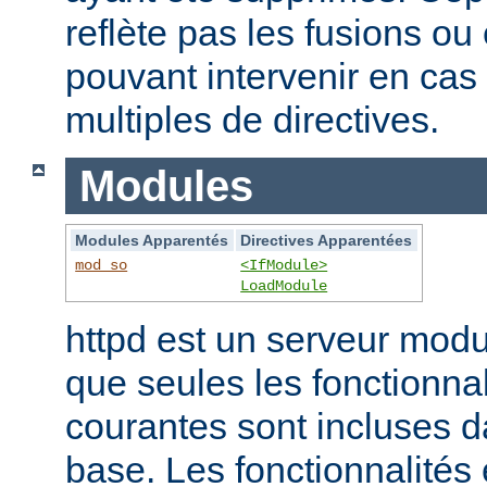
reflète pas les fusions o
pouvant intervenir en cas 
multiples de directives.
Modules
Modules Apparentés
Directives Apparentées
mod_so
<IfModule>
LoadModule
httpd est un serveur modu
que seules les fonctionnal
courantes sont incluses d
base. Les fonctionnalités