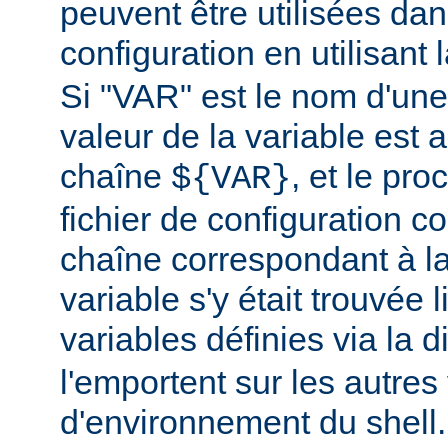
peuvent être utilisées dans
configuration en utilisant
Si "VAR" est le nom d'une 
valeur de la variable est a
chaîne
, et le pr
${VAR}
fichier de configuration c
chaîne correspondant à la
variable s'y était trouvée 
variables définies via la d
l'emportent sur les autres
d'environnement du shell.