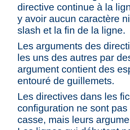
directive continue à la lig
y avoir aucun caractère ni
slash et la fin de la ligne.
Les arguments des direct
les uns des autres par de
argument contient des espa
entouré de guillemets.
Les directives dans les fi
configuration ne sont pas 
casse, mais leurs argumen