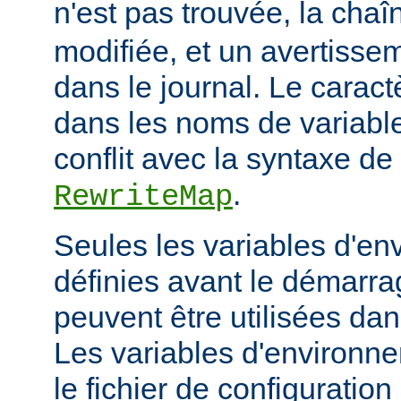
n'est pas trouvée, la cha
modifiée, et un avertissem
dans le journal. Le caractèr
dans les noms de variables
conflit avec la syntaxe de 
.
RewriteMap
Seules les variables d'en
définies avant le démarra
peuvent être utilisées dan
Les variables d'environn
le fichier de configuratio