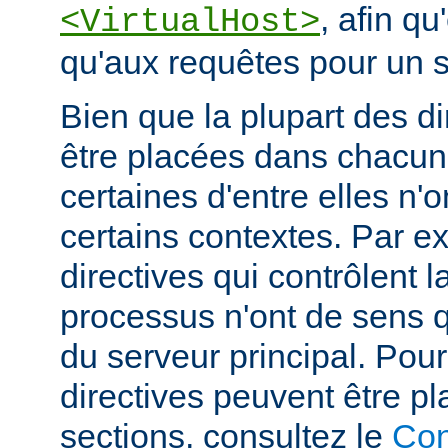
, afin qu
<VirtualHost>
qu'aux requêtes pour un si
Bien que la plupart des di
être placées dans chacun
certaines d'entre elles n
certains contextes. Par e
directives qui contrôlent l
processus n'ont de sens 
du serveur principal. Pou
directives peuvent être p
sections, consultez le
Con