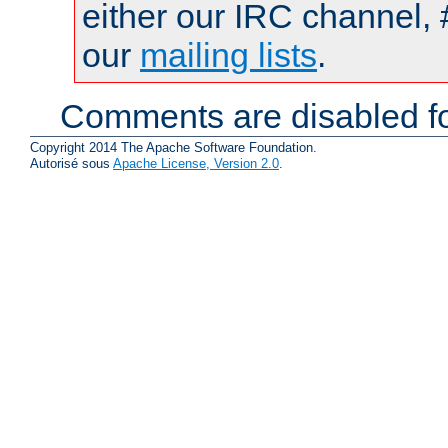
either our IRC channel, 
our
mailing lists
.
Comments are disabled fo
Copyright 2014 The Apache Software Foundation.
Autorisé sous
Apache License, Version 2.0
.