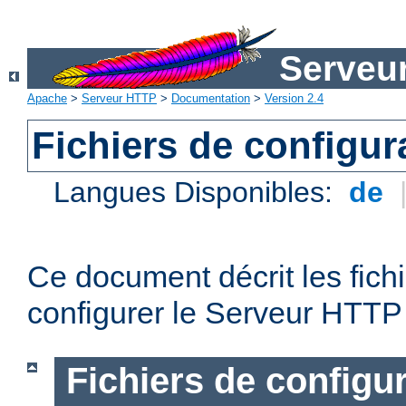
Serveu
Apache
>
Serveur HTTP
>
Documentation
>
Version 2.4
Fichiers de configur
Langues Disponibles:
de
Ce document décrit les fichi
configurer le Serveur HTTP
Fichiers de configu