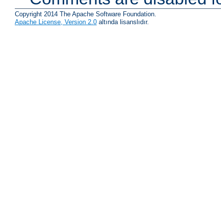
Copyright 2014 The Apache Software Foundation.
Apache License, Version 2.0
altında lisanslıdır.