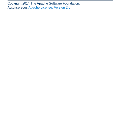
Copyright 2014 The Apache Software Foundation.
Autorisé sous
Apache License, Version 2.0
.