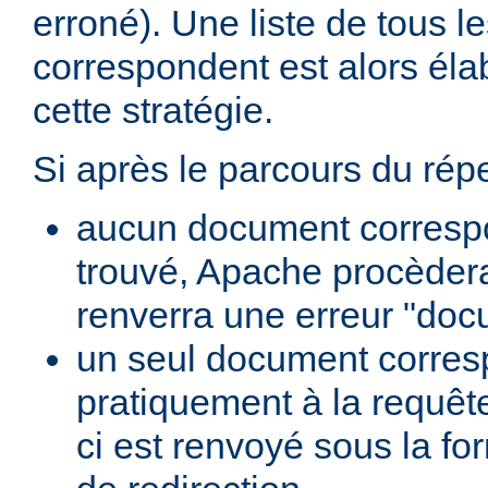
erroné). Une liste de tous 
correspondent est alors élab
cette stratégie.
Si après le parcours du répe
aucun document correspo
trouvé, Apache procèder
renverra une erreur "doc
un seul document corre
pratiquement à la requête
ci est renvoyé sous la f