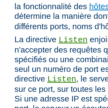
la fonctionnalité des
hôtes
détermine la manière don
différents ports, noms d'h
La directive
enjoi
Listen
n'accepter des requêtes qu
spécifiés ou une combinai
seul un numéro de port es
directive
, le serv
Listen
sur ce port, sur toutes les
Si une adresse IP est spé