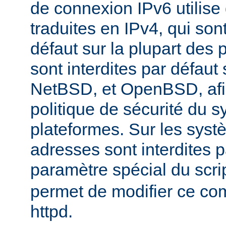
de connexion IPv6 utilise
traduites en IPv4, qui son
défaut sur la plupart des 
sont interdites par défau
NetBSD, et OpenBSD, afin
politique de sécurité du 
plateformes. Sur les sys
adresses sont interdites p
paramètre spécial du scri
permet de modifier ce co
httpd.