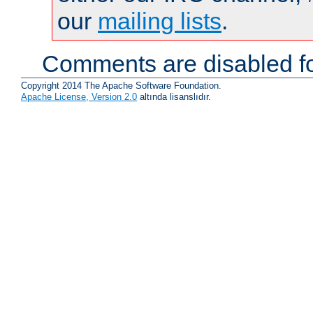
our
mailing lists
.
Comments are disabled fo
Copyright 2014 The Apache Software Foundation.
Apache License, Version 2.0
altında lisanslıdır.