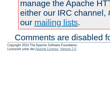
manage the Apache HTTP
either our IRC channel, 
our
mailing lists
.
Comments are disabled fo
Copyright 2014 The Apache Software Foundation.
Lizenziert unter der
Apache License, Version 2.0
.