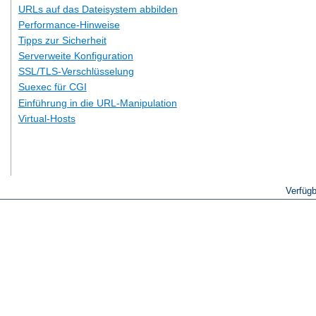
URLs auf das Dateisystem abbilden
Performance-Hinweise
Tipps zur Sicherheit
Serverweite Konfiguration
SSL/TLS-Verschlüsselung
Suexec für CGI
Einführung in die URL-Manipulation
Virtual-Hosts
Verfüg