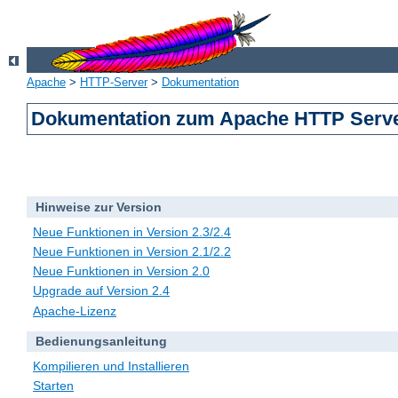
Apache
>
HTTP-Server
>
Dokumentation
Dokumentation zum Apache HTTP Server
Hinweise zur Version
Neue Funktionen in Version 2.3/2.4
Neue Funktionen in Version 2.1/2.2
Neue Funktionen in Version 2.0
Upgrade auf Version 2.4
Apache-Lizenz
Bedienungsanleitung
Kompilieren und Installieren
Starten