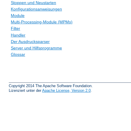
Stoppen und Neustarten
Konfigurationsanweisungen
Module
Multi-Processing-Module (MPMs)
Filter
Handler
Der Ausdrucksparser
Server und Hilfsprogramme
Glossar
Copyright 2014 The Apache Software Foundation.
Lizenziert unter der
Apache License, Version 2.0
.