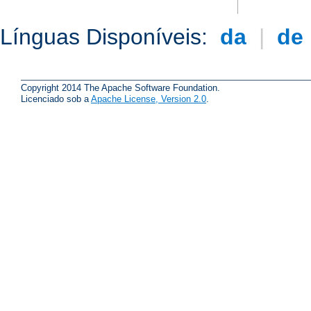
Línguas Disponíveis:
da
|
de
Copyright 2014 The Apache Software Foundation.
Licenciado sob a
Apache License, Version 2.0
.