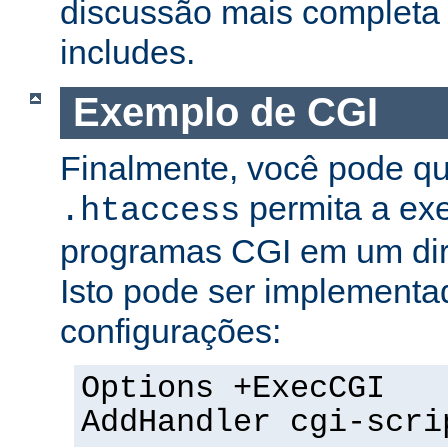
discussão mais completa 
includes.
Exemplo de CGI
Finalmente, você pode qu
permita a ex
.htaccess
programas CGI em um dire
Isto pode ser implementa
configurações:
Options +ExecCGI
AddHandler cgi-scri