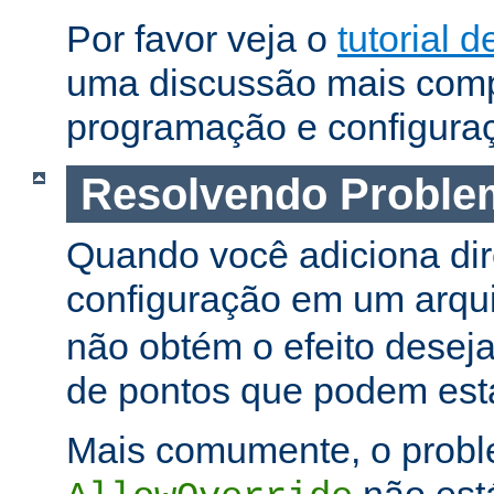
Por favor veja o
tutorial d
uma discussão mais comp
programação e configura
Resolvendo Proble
Quando você adiciona dir
configuração em um arqu
não obtém o efeito deseja
de pontos que podem esta
Mais comumente, o proble