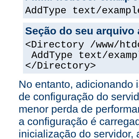
AddType text/exampl
Seção do seu arquivo
<Directory /www/htd
AddType text/examp
</Directory>
No entanto, adicionando 
de configuração do servi
menor perda de performa
a configuração é carreg
inicialização do servidor,