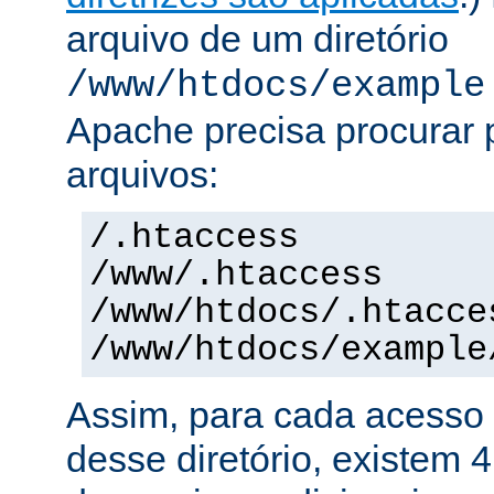
arquivo de um diretório
/www/htdocs/example
Apache precisa procurar 
arquivos:
/.htaccess
/www/.htaccess
/www/htdocs/.htacce
/www/htdocs/example
Assim, para cada acesso 
desse diretório, existem 