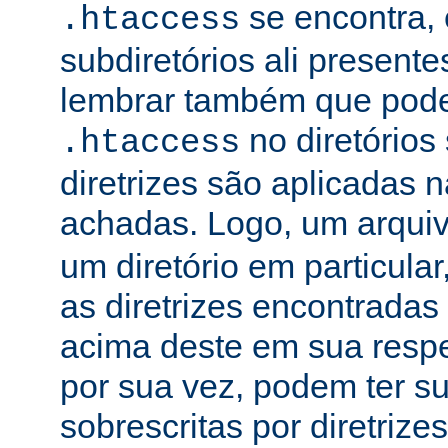
se encontra, 
.htaccess
subdiretórios ali presente
lembrar também que podem
no diretórios
.htaccess
diretrizes são aplicadas
achadas. Logo, um arqui
um diretório em particula
as diretrizes encontradas
acima deste em sua respe
por sua vez, podem ter su
sobrescritas por diretrize