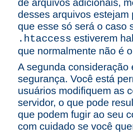
de arquivos adicionais,
desses arquivos estejam 
que esse só será o caso 
estiverem hab
.htaccess
que normalmente não é o
A segunda consideração é
segurança. Você está per
usuários modifiquem as c
servidor, o que pode res
que podem fugir ao seu c
com cuidado se você que