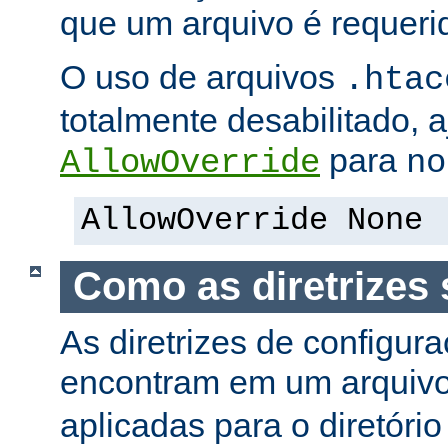
que um arquivo é requeri
O uso de arquivos
.htac
totalmente desabilitado, a
para
AllowOverride
no
AllowOverride None
Como as diretrizes 
As diretrizes de configur
encontram em um arquiv
aplicadas para o diretório