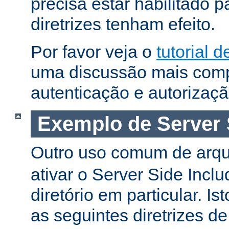
precisa estar habilitado 
diretrizes tenham efeito.
Por favor veja o
tutorial 
uma discussão mais comp
autenticação e autorizaçã
Exemplo de Server 
Outro uso comum de arq
ativar o Server Side Incl
diretório em particular. Is
as seguintes diretrizes d