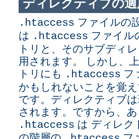
ディレクティブの適
ファイルの
.htaccess
は
ファイル
.htaccess
トリと、そのサブディレ
用されます。 しかし、
トリにも
フ
.htaccess
かもしれないことを覚え
です。ディレクティブは
されます。ですから、あ
は ディレク
.htaccess
の階層の
フ
.htaccess