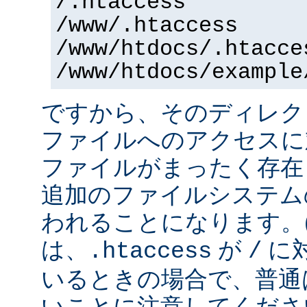
/.htaccess
/www/.htaccess
/www/htdocs/.htacce
/www/htdocs/example
ですから、そのディレク
ファイルへのアクセスに
ファイルがまったく存在
追加のファイルシステム
われることになります。
は、
が
に
.htaccess
/
いるときの場合で、普通
いことに注意してくださ