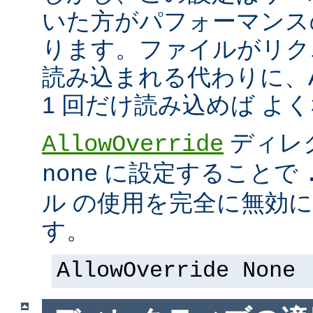
いた方がパフォーマンス
ります。ファイルがリク
読み込まれる代わりに、Ap
1 回だけ読み込めば よ
ディレ
AllowOverride
に設定することで
none
ル の使用を完全に無効
す。
AllowOverride None