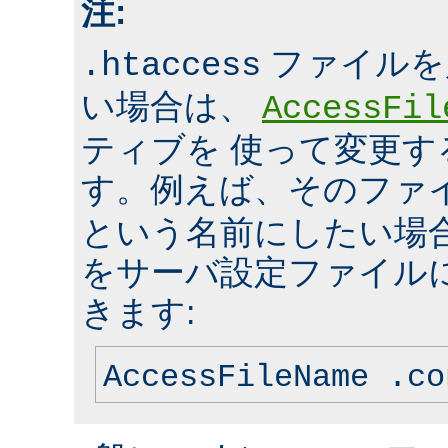
注:
ファイルを
.htaccess
い場合は、
AccessFil
ティブを 使って変更
す。例えば、そのファ
という名前にしたい場
をサーバ設定ファイル
きます:
AccessFileName .co