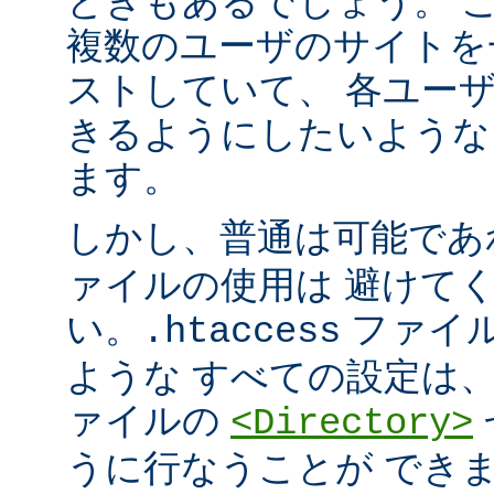
ときもあるでしょう。 こ
複数のユーザのサイトを
ストしていて、 各ユー
きるようにしたいような
ます。
しかし、普通は可能で
ァイルの使用は 避けて
い。
ファイ
.htaccess
ような すべての設定は
ァイルの
<Directory>
うに行なうことが でき