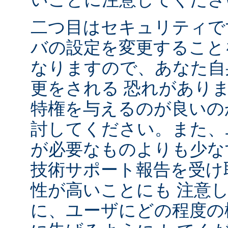
二つ目はセキュリティで
バの設定を変更すること
なりますので、あなた自
更をされる 恐れがあり
特権を与えるのが良いの
討してください。また、
が必要なものよりも少な
技術サポート報告を受け
性が高いことにも 注意
に、ユーザにどの程度の