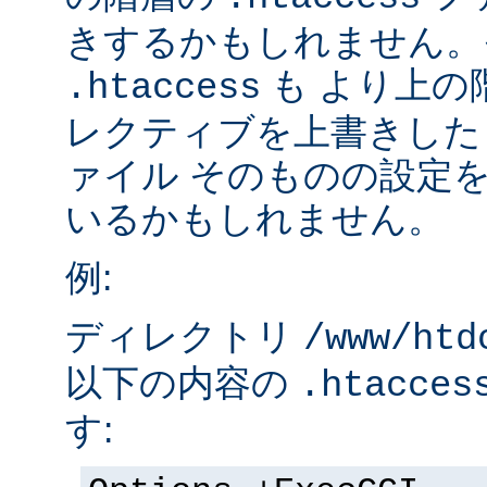
きするかもしれません。
も より上の
.htaccess
レクティブを上書きした
ァイル そのものの設定
いるかもしれません。
例:
ディレクトリ
/www/htd
以下の内容の
.htacces
す: