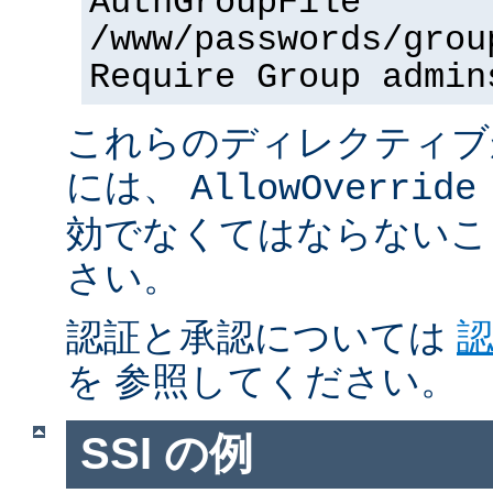
AuthGroupFile
/www/passwords/grou
Require Group admin
これらのディレクティブ
には、
AllowOverride
効でなくてはならないこ
さい。
認証と承認については
を 参照してください。
SSI の例