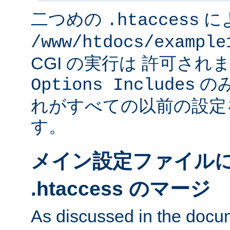
二つめの
に
.htaccess
/www/htdocs/example
CGI の実行は 許可さ
のみ
Options Includes
れがすべての以前の設定
す。
メイン設定ファイル
.htaccess のマージ
As discussed in the docu