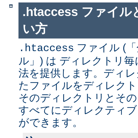
.htaccess ファ
い方
ファイル (
.htaccess
ル」) は ディレクトリ
法を提供します。ディレ
たファイルをディレクト
そのディレクトリとその
すべてにディレクティブ
ができます。