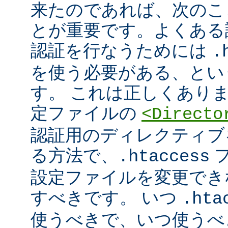
来たのであれば、次のこ
とが重要です。よくある
認証を行なうためには
.
を使う必要がある、とい
す。 これは正しくあり
定ファイルの
<Directo
認証用のディレクティブ
る方法で、
フ
.htaccess
設定ファイルを変更でき
すべきです。 いつ
.hta
使うべきで、いつ使うべ