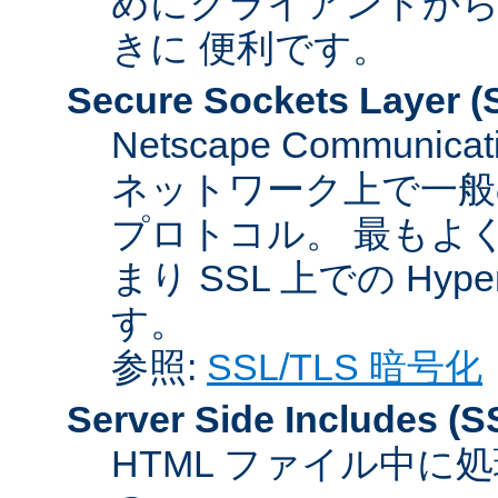
めにクライアントか
きに 便利です。
Secure Sockets Layer
(
Netscape Communicat
ネットワーク上で一般
プロトコル。 最もよ
まり SSL 上での HyperTex
す。
参照:
SSL/TLS 暗号化
Server Side Includes
(S
HTML ファイル中