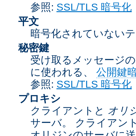
参照:
SSL/TLS 暗号化
平文
暗号化されていないテ
秘密鍵
受け取るメッセージの
に使われる、
公開鍵
参照:
SSL/TLS 暗号化
プロキシ
クライアントと
オリ
サーバ。 クライアン
オリジンのサーバに送