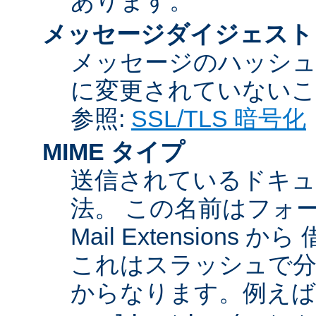
あります。
メッセージダイジェスト
メッセージのハッシュ
に変更されていないこ
参照:
SSL/TLS 暗号化
MIME タイプ
送信されているドキュ
法。 この名前はフォーマットが
Mail Extensio
これはスラッシュで分
からなります。例えば