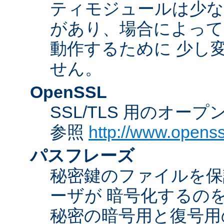
ティモジュールは少な
があり、場合によっては
動作するために 少し
せん。
OpenSSL
SSL/TLS 用のオー
参照
http://www.openss
パスフレーズ
秘密鍵のファイルを保
ーザが 暗号化するの
秘密の暗号用と復号用