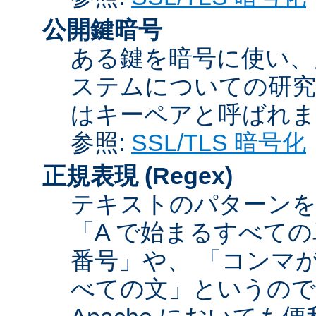
公開鍵暗号
ある鍵を暗号に使い、
ステムについての研究
はキーペアと呼ばれま
参照:
SSL/TLS 暗号化
正規表現
(Regex)
テキストのパターンを
「A で始まるすべての
番号」や、 「コンマが
べての文」というので