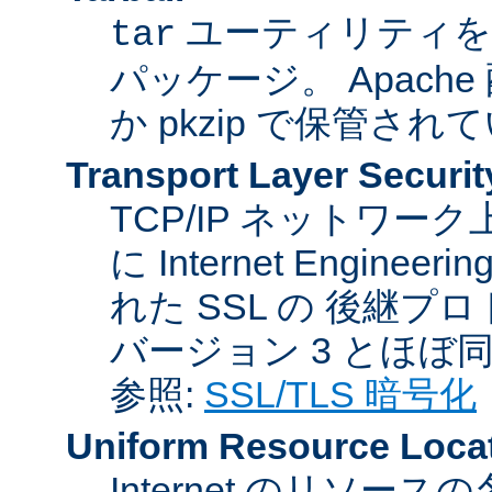
ユーティリティを
tar
パッケージ。 Apache
か pkzip で保管され
Transport Layer Securit
TCP/IP ネットワ
に Internet Engineer
れた SSL の 後継プロ
バージョン 3 とほぼ
参照:
SSL/TLS 暗号化
Uniform Resource Loca
Internet のリソ