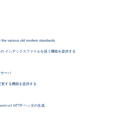
 by the various old modem standards
の インデックスファイルを扱う機能を提供する
ーサーバ
を変更する機能を提供する
HTTP ヘッダの生成
ontrol