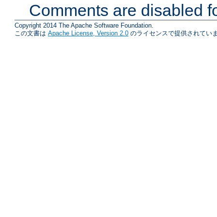
Comments are disabled fo
Copyright 2014 The Apache Software Foundation.
この文書は
Apache License, Version 2.0
のライセンスで提供されていま