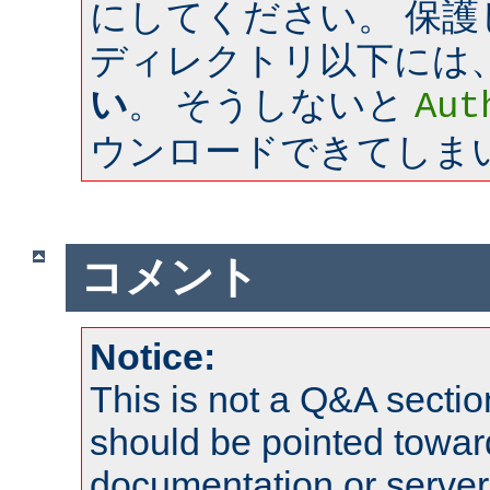
にしてください。 保
ディレクトリ以下には
い
。 そうしないと
Aut
ウンロードできてしま
コメント
Notice:
This is not a Q&A sect
should be pointed towar
documentation or serve