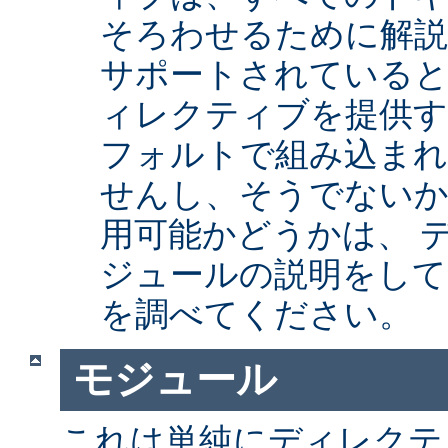
そろわせるために解
サポートされていると
ィレクティブを提供
フォルトで組み込まれ
せんし、そうでない
用可能かどうかは、 
ジュールの説明をして
を調べてください。
モジュール
これは単純にディレクテ