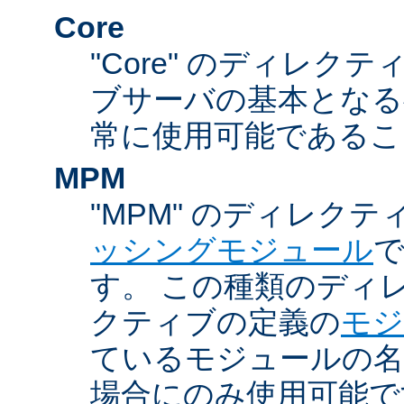
Core
"Core" のディレクティ
ブサーバの基本となる
常に使用可能であるこ
MPM
"MPM" のディレクテ
ッシングモジュール
す。 この種類のディ
クティブの定義の
モジ
ているモジュールの名
場合にのみ使用可能で