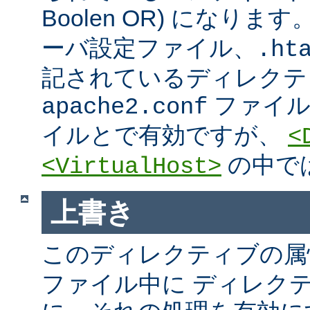
Boolen OR) になりま
ーバ設定ファイル、.htac
記されているディレクテ
ファイ
apache2.conf
イルとで有効ですが、
<
の中で
<VirtualHost>
上書き
このディレクティブの属
ファイル中に ディレク