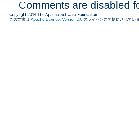
Comments are disabled fo
Copyright 2014 The Apache Software Foundation.
この文書は
Apache License, Version 2.0
のライセンスで提供されていま