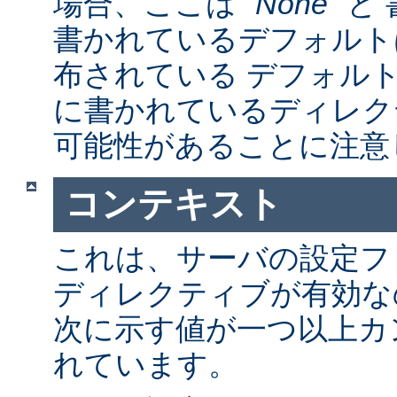
場合、ここは "
None
" 
書かれているデフォルト
布されている デフォルトの a
に書かれているディレク
可能性があることに注意
コンテキスト
これは、サーバの設定フ
ディレクティブが有効な
次に示す値が一つ以上カ
れています。