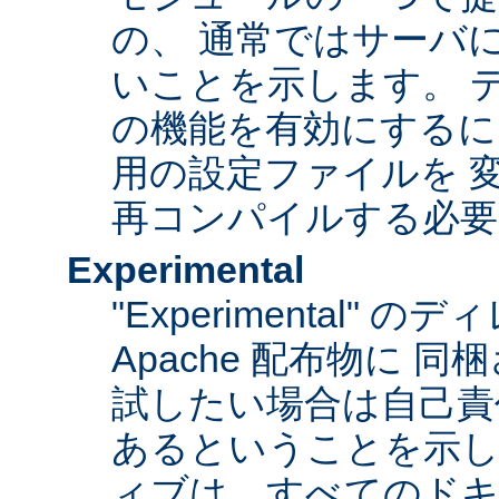
の、 通常ではサーバ
いことを示します。 
の機能を有効にするに
用の設定ファイルを 変更
再コンパイルする必要
Experimental
"Experimental"
Apache 配布物に 
試したい場合は自己責
あるということを示
ィブは、すべてのドキ