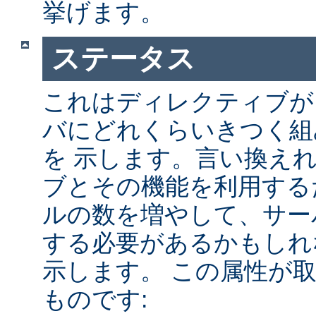
挙げます。
ステータス
これはディレクティブが A
バにどれくらいきつく組
を 示します。言い換え
ブとその機能を利用する
ルの数を増やして、サー
する必要があるかもしれ
示します。 この属性が
ものです: