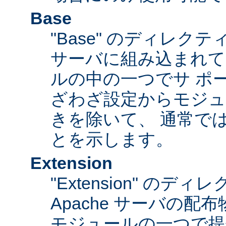
Base
"Base" のディレク
サーバに組み込まれて
ルの中の一つでサ ポ
ざわざ設定からモジュ
きを除いて、 通常で
とを示します。
Extension
"Extension" のデ
Apache サーバの
モジュールの一つで提