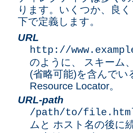
ります。いくつか、良く
下で定義します。
URL
http://www.exampl
のように、 スキーム
(省略可能)を含んでいる完
Resource Locator。
URL-path
/path/to/file.htm
ムと ホスト名の後に