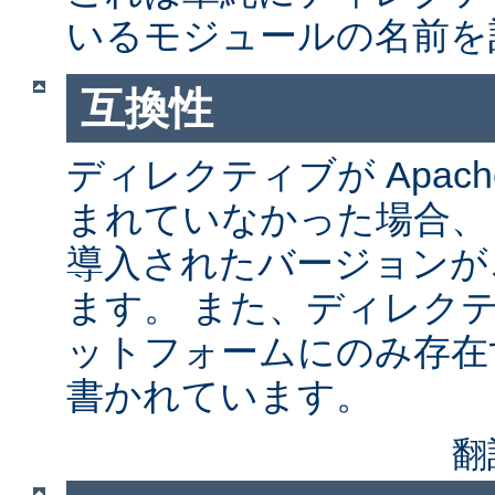
いるモジュールの名前を
互換性
ディレクティブが Apach
まれていなかった場合、
導入されたバージョンが
ます。 また、ディレク
ットフォームにのみ存在
書かれています。
翻