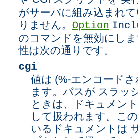
がサーバに組み込まれて
りません。
Option
Incl
のコマンドを無効にしま
性は次の通りです。
cgi
値は (%-エンコードさ
ます。パスが スラッシュ
ときは、ドキュメント
して扱われます。この
いるドキュメントは サ