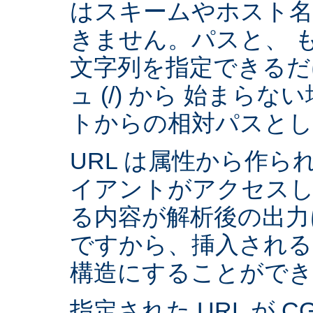
はスキームやホスト
きません。パスと、 
文字列を指定できるだ
ュ (/) から 始まら
トからの相対パスとし
URL は属性から作られ
イアントがアクセスし
る内容が解析後の出力
ですから、挿入される
構造にすることができ
指定された URL が 