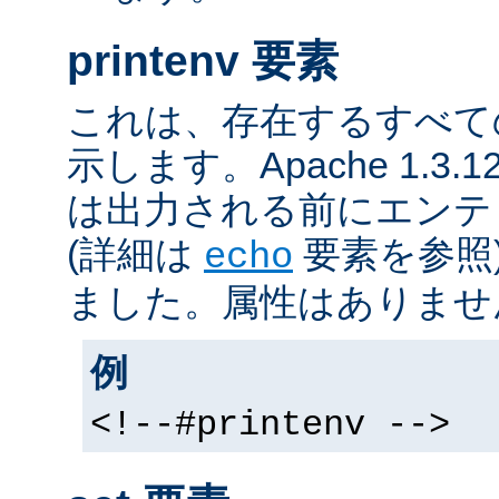
printenv 要素
これは、存在するすべて
示します。Apache 1.3
は出力される前にエンテ
(詳細は
要素を参照
echo
ました。属性はありませ
例
<!--#printenv -->