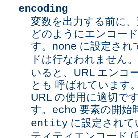
encoding
変数を出力する前に、
どのようにエンコード
す。
に設定され
none
ドは行なわれません
いると、URL エンコー
とも 呼ばれています
URL の使用に適切です
す。
要素の開始
echo
に設定されて
entity
ティティエンコード 