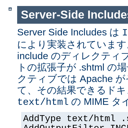
Server-Side Inc
Server Side Includes は
I
により実装されています。 Se
include のディレク
トの拡張子が .shtml 
クティブでは Apache
て、その結果できるドキ
の MIME 
text/html
AddType text/html .