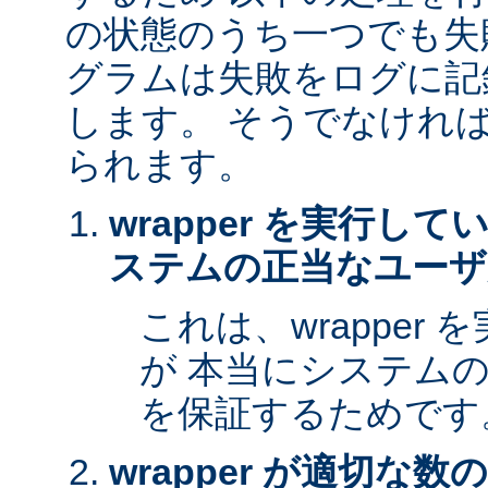
の状態のうち一つでも失
グラムは失敗をログに記
します。 そうでなけれ
られます。
wrapper を実行し
ステムの正当なユーザ
これは、wrapper
が 本当にシステム
を保証するためです
wrapper が適切な