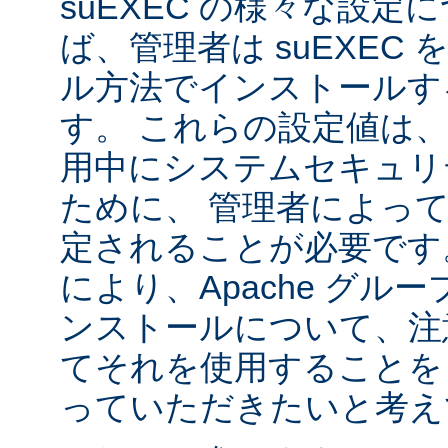
suEXEC の様々な設
ば、管理者は suEXEC
ル方法でインストールす
す。 これらの設定値は、s
用中にシステムセキュリ
ために、 管理者によっ
定されることが必要です
により、Apache グルー
ンストールについて、注
てそれを使用することを
っていただきたいと考え