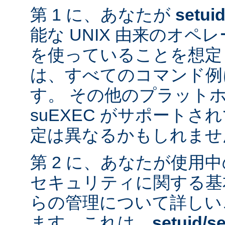
第 1 に、あなたが
setui
能な UNIX 由来のオ
を使っていることを想定
は、すべてのコマンド例
す。 その他のプラット
suEXEC がサポート
定は異なるかもしれませ
第 2 に、あなたが使用
セキュリティに関する基
らの管理について詳しい
ます。これは、
setuid/se