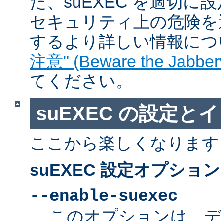
た、suEXEC を適切
セキュリティ上の危険を
するより詳しい情報につ
注意" (Beware the Jabber
てください。
suEXEC の設定と
ここから楽しくなります
suEXEC 設定オプション
--enable-suexec
このオプションは、