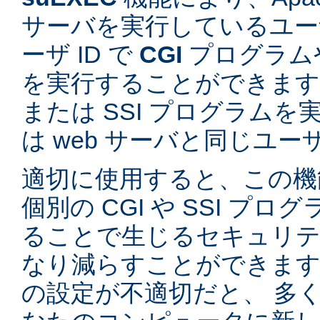
サーバを実行しているユーザ
ーザ ID で
CGI
プログラム
を実行することができます。
または SSI プログラム
は web サーバと同じユ
適切に使用すると、この機
個別の CGI や SSI プ
ることで生じるセキュリテ
なり減らすことができます。
の設定が不適切だと、 多