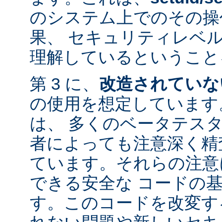
のシステム上でのその操
果、 セキュリティレベ
理解しているということ
第 3 に、
改造されていな
の使用を想定しています。
は、 多くのベータテス
者によっても注意深く精
ています。それらの注意
できる安全な コードの
す。このコードを改変す