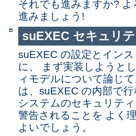
それでも進みますか? 
進みましょう!
suEXEC セキュリ
suEXEC の設定とイ
に、 まず実装しようと
ィモデルについて論じて
は、suEXEC の内部
システムのセキュリティ
警告されることを よく
よいでしょう。