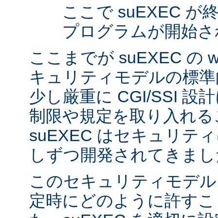
ここで suEXEC 
プログラムが開始さ
ここまでが suEXEC の w
キュリティモデルの標準
少し厳重に CGI/SSI 
制限や規定を取り入れる
suEXEC はセキュリ
しずつ開発されてきまし
このセキュリティモデル
定時にどのように許すこ