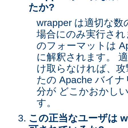
たか?
wrapper は適切
場合にのみ実行され
のフォーマットは Apa
に解釈されます。 
け取らなければ、攻
たの Apache バイナ
分が どこかおかし
す。
この正当なユーザは wr