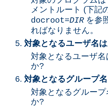
メントルート (下記
を参照
docroot=
DIR
ればなりません。
対象となるユーザ名は
対象となるユーザ名
か?
対象となるグループ名
対象となるグループ
か?