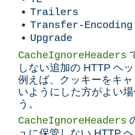
Trailers
Transfer-Encoding
Upgrade
CacheIgnoreHeaders
しない追加の HTTP 
例えば、クッキーをキャ
いようにした方がよい場
う。
CacheIgnoreHeaders
ュに保管しない HTTP