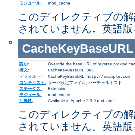
モジュール:
mod_cache
このディレクティブの解
されていません。英語版
CacheKeyBaseURL
説明:
Override the base URL of reverse proxied ca
構文:
CacheKeyBaseURL
URL
デフォルト:
CacheKeyBaseURL http://example.com
コンテキスト:
サーバ設定ファイル, バーチャルホスト
ステータス:
Extension
モジュール:
mod_cache
互換性:
Available in Apache 2.3.9 and later
このディレクティブの解
されていません。英語版