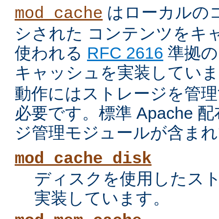
はローカルの
mod_cache
シされた コンテンツをキ
使われる
RFC 2616
準拠の 
キャッシュを実装していま
動作にはストレージを管理
必要です。標準 Apache
ジ管理モジュールが含まれ
mod_cache_disk
ディスクを使用したス
実装しています。