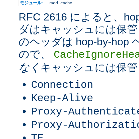
モジュール:
mod_cache
RFC 2616 によると、hop-
ダはキャッシュには保管
のヘッダは hop-by-h
ので、
CacheIgnoreHe
なく
キャッシュには保管
Connection
Keep-Alive
Proxy-Authenticat
Proxy-Authorizati
TE