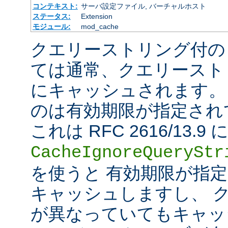
コンテキスト:
サーバ設定ファイル, バーチャルホスト
ステータス:
Extension
モジュール:
mod_cache
クエリーストリング付の
ては通常、クエリースト
にキャッシュされます。
のは有効期限が指定され
これは RFC 2616/13
CacheIgnoreQueryStr
を使うと 有効期限が指
キャッシュしますし、 
が異なっていてもキャッ