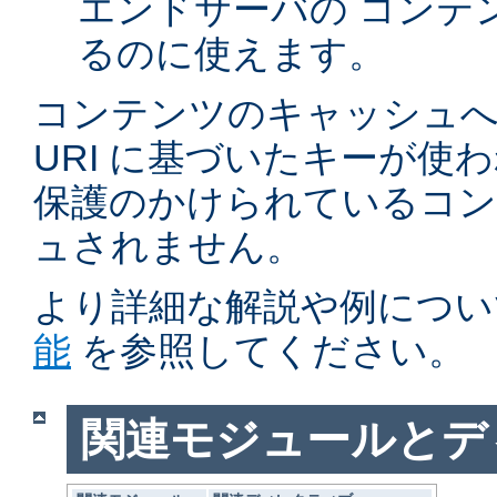
エンドサーバの コンテ
るのに使えます。
コンテンツのキャッシュへ
URI に基づいたキーが使
保護のかけられているコ
ュされません。
より詳細な解説や例につい
能
を参照してください。
関連モジュールとデ