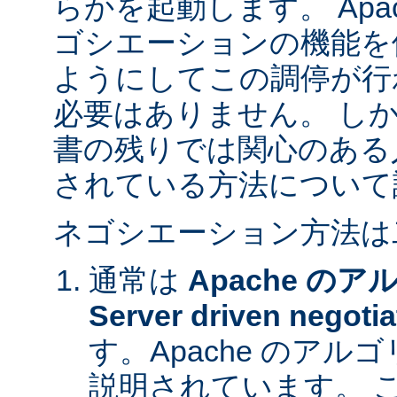
らかを起動します。 Apa
ゴシエーションの機能を
ようにしてこの調停が行
必要はありません。 し
書の残りでは関心のある
されている方法について
ネゴシエーション方法は
通常は
Apache の
Server driven negotia
す。Apache のア
説明されています。 