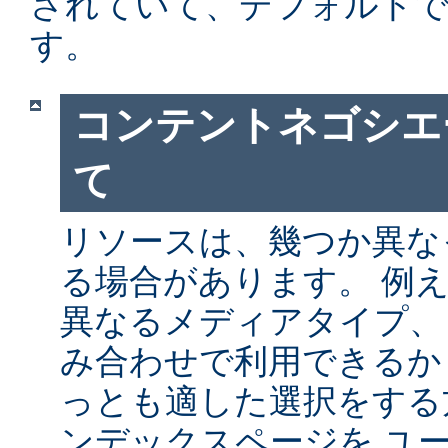
されていて、デフォルト
す。
コンテントネゴシエ
て
リソースは、幾つか異な
る場合があります。 例
異なるメディアタイプ、
み合わせで利用できるか
っとも適した選択をする
ンデックスページを ユ