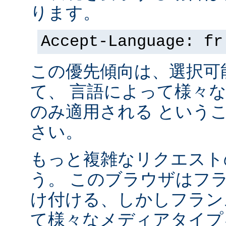
ります。
Accept-Language: fr
この優先傾向は、選択可
て、 言語によって様々
のみ適用される という
さい。
もっと複雑なリクエスト
う。 このブラウザはフ
け付ける、しかしフラン
て様々なメディアタイプ