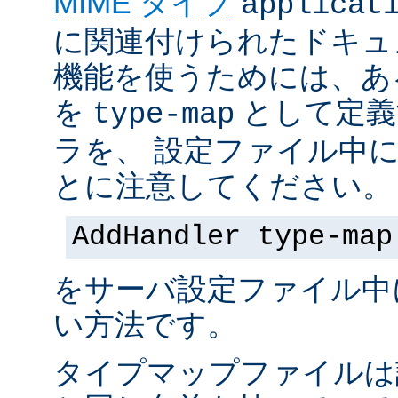
MIME タイプ
applicat
に関連付けられたドキュ
機能を使うためには、あ
を
として定義
type-map
ラを、 設定ファイル中
とに注意してください。
AddHandler type-map
をサーバ設定ファイル中
い方法です。
タイプマップファイルは