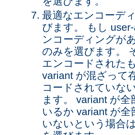
を選びます。
最適なエンコーディング
びます。 もし user
ンコーディングがあれば
のみを選びます。 
エンコードされた
variant が混ざ
コードされていない v
ます。 variant
いるか variant
いないという場合は、 