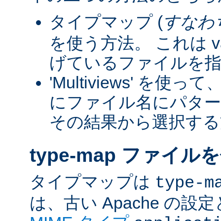
タイプマップ (
すなわ
を使う方法。 これは va
げているファイルを指
'Multiviews' を
にファイル名にパター
その結果から選択する
type-map ファイル
タイプマップは
type-m
は、古い Apache の