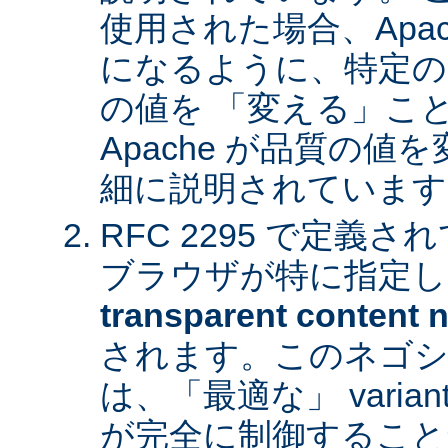
使用された場合、Apa
になるように、特定の
の値を 「変える」こ
Apache が品質の
細に説明されています
RFC 2295 で定義
ブラウザが特に指定し
transparent content n
されます。このネゴシ
は、「最適な」 varia
が完全に制御すること