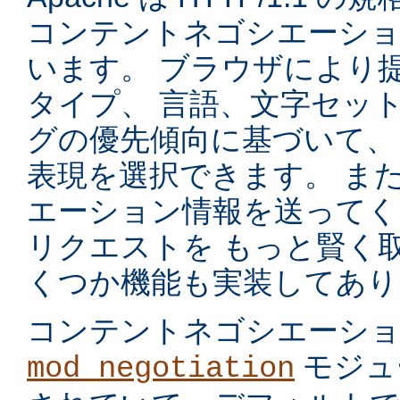
コンテントネゴシエーショ
います。 ブラウザにより
タイプ、 言語、文字セッ
グの優先傾向に基づいて、
表現を選択できます。 ま
エーション情報を送ってく
リクエストを もっと賢く
くつか機能も実装してあり
コンテントネゴシエーシ
モジュ
mod_negotiation