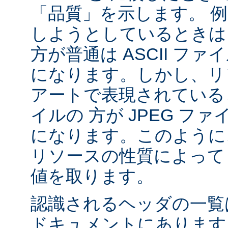
「品質」を示します。 
しようとしているときは 
方が普通は ASCII フ
になります。しかし、リソ
アートで表現されていると
イルの 方が JPEG フ
になります。このように、
リソースの性質によって va
値を取ります。
認識されるヘッダの一
ドキュメントにあります