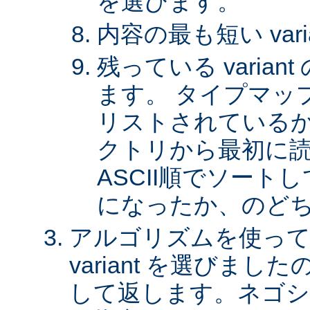
を選びます。
内容の最も短い var
残っている varia
ます。 タイプマッ
リストされているか、 
クトリから最初に
ASCII順でソート
になったか、のど
アルゴリズムを使って
variant を選びまし
して返します。ネゴシ