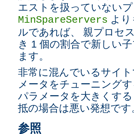
エストを扱っていないプ
より
MinSpareServers
ルであれば、 親プロセス
き 1 個の割合で新しい
ます。
非常に混んでいるサイト
メータをチューニングす
パラメータを大きくする
抵の場合は悪い発想です
参照