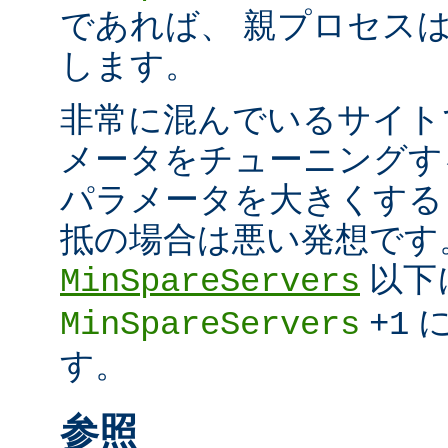
であれば、 親プロセスは超
します。
非常に混んでいるサイト
メータをチューニングす
パラメータを大きくする
抵の場合は悪い発想です
以下
MinSpareServers
に
MinSpareServers
+1
す。
参照