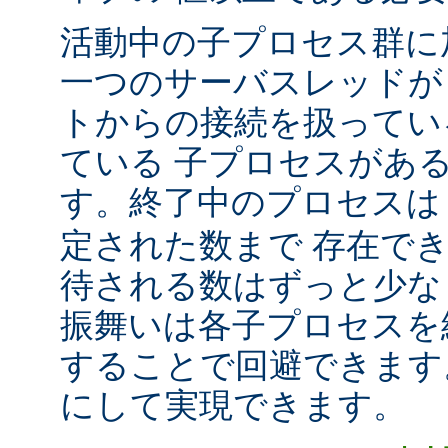
活動中の子プロセス群に
一つのサーバスレッドが
トからの接続を扱ってい
ている 子プロセスがあ
す。終了中のプロセス
定された数まで 存在で
待される数はずっと少な
振舞いは各子プロセスを
することで回避できます
にして実現できます。