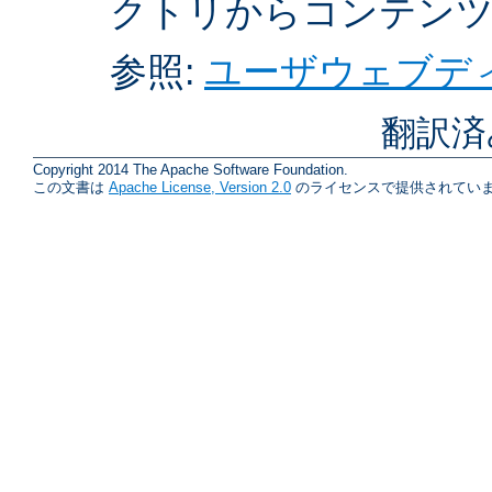
クトリからコンテン
参照:
ユーザウェブディ
翻訳済
Copyright 2014 The Apache Software Foundation.
この文書は
Apache License, Version 2.0
のライセンスで提供されていま