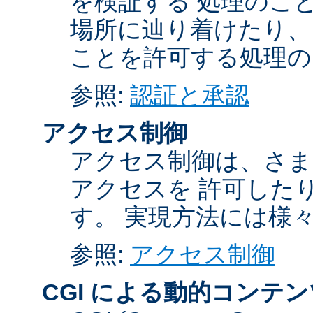
を検証する 処理のこ
場所に辿り着けたり、
ことを許可する処理の
参照:
認証と承認
アクセス制御
アクセス制御は、さま
アクセスを 許可した
す。 実現方法には様
参照:
アクセス制御
CGI による動的コンテン