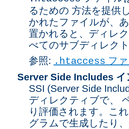
るための 方法を提供
かれたファイルが、あ
置かれると、ディレク
べてのサブディレク
参照:
ファ
.htaccess
Server Side Inclu
SSI (Server Side 
ディレクティブで、 
り評価されます。これに
グラムで生成したり、