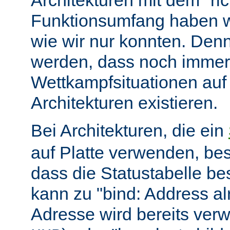
Architekturen mit dem "ric
Funktionsumfang haben wir
wie wir nur konnten. Denn
werden, dass noch immer
Wettkampfsituationen auf
Architekturen existieren.
Bei Architekturen, die ein
auf Platte verwenden, bes
dass die Statustabelle be
kann zu "bind: Address alr
Adresse wird bereits ver