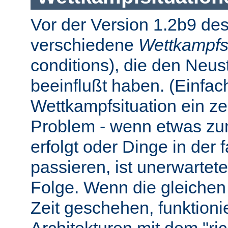
Vor der Version 1.2b9 des
verschiedene
Wettkampfs
conditions), die den Neus
beeinflußt haben. (Einfach 
Wettkampfsituation ein z
Problem - wenn etwas zum
erfolgt oder Dinge in der
passieren, ist unerwartet
Folge. Wenn die gleichen 
Zeit geschehen, funktionier