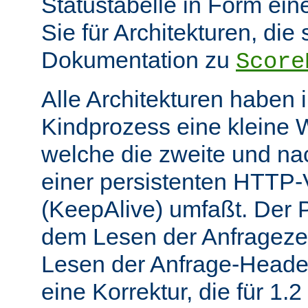
Statustabelle in Form eine
Sie für Architekturen, die 
Dokumentation zu
Score
Alle Architekturen haben 
Kindprozess eine kleine W
welche die zweite und na
einer persistenten HTTP
(KeepAlive) umfaßt. Der 
dem Lesen der Anfrageze
Lesen der Anfrage-Header
eine Korrektur, die für 1.