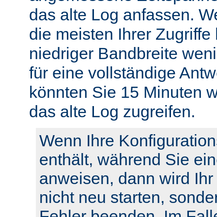
das alte Log anfassen. W
die meisten Ihrer Zugriffe
niedriger Bandbreite weni
für eine vollständige Ant
könnten Sie 15 Minuten w
das alte Log zugreifen.
Wenn Ihre Konfiguration
enthält, während Sie ei
anweisen, dann wird Ihr
nicht neu starten, sonde
Fehler beenden. Im Fall