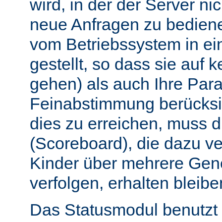
wird, in der der Server nic
neue Anfragen zu bedien
vom Betriebssystem in e
gestellt, so dass sie auf k
gehen) als auch Ihre Par
Feinabstimmung berücksi
dies zu erreichen, muss 
(Scoreboard), die dazu ve
Kinder über mehrere Gen
verfolgen, erhalten bleibe
Das Statusmodul benutzt