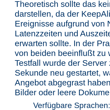
Theoretisch sollte das ke
darstellen, da der KeepAli
Ereignisse aufgrund von 
Latenzzeiten und Auszeit
erwarten sollte. In der Pr
von beiden beeinflußt zu 
Testfall wurde der Server
Sekunde neu gestartet, w
Angebot abgegrast haben
Bilder oder leere Dokumen
Verfügbare Sprachen