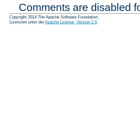
Comments are disabled fo
Copyright 2014 The Apache Software Foundation.
Lizenziert unter der
Apache License, Version 2.0
.