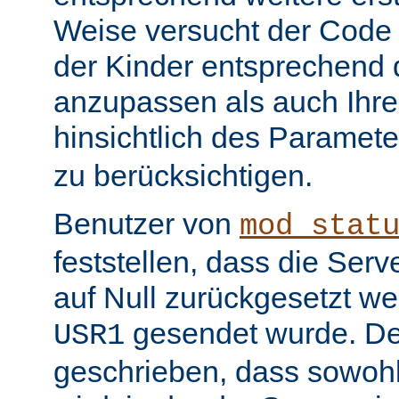
Weise versucht der Code
der Kinder entsprechend 
anzupassen als auch Ihr
hinsichtlich des Paramet
zu berücksichtigen.
Benutzer von
mod_stat
feststellen, dass die Serv
auf Null zurückgesetzt w
gesendet wurde. De
USR1
geschrieben, dass sowohl 