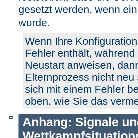
gesetzt werden, wenn ei
wurde.
Wenn Ihre Konfiguration
Fehler enthält, während
Neustart anweisen, dann
Elternprozess nicht neu 
sich mit einem Fehler b
oben, wie Sie das verm
Anhang: Signale un
Wettkampfsituation