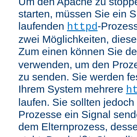
Um den Apache zu stoppe
starten, müssen Sie ein S
laufenden
-Prozess
httpd
zwei Möglichkeiten, dies
Zum einen können Sie de
verwenden, um den Proze
zu senden. Sie werden fes
Ihrem System mehrere
h
laufen. Sie sollten jedoch
Prozesse ein Signal send
dem Elternprozess, dess