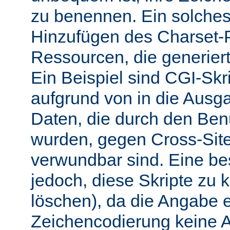
zu benennen. Ein solches 
Hinzufügen des Charset-
Ressourcen, die generiert
Ein Beispiel sind CGI-Skri
aufgrund von in die Ausga
Daten, die durch den Benu
wurden, gegen Cross-Site-
verwundbar sind. Eine b
jedoch, diese Skripte zu k
löschen), da die Angabe 
Zeichencodierung keine 