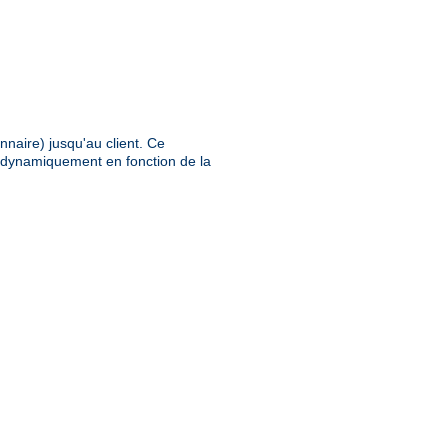
nnaire) jusqu'au client. Ce
e dynamiquement en fonction de la