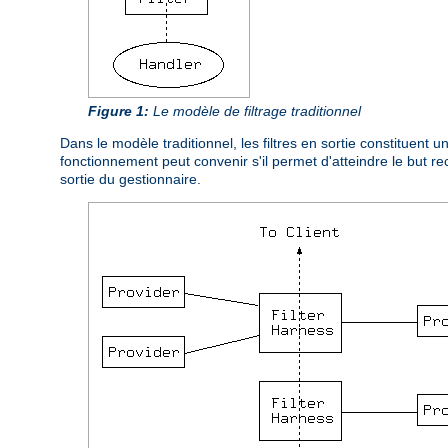
Figure 1:
Le modèle de filtrage traditionnel
Dans le modèle traditionnel, les filtres en sortie constituent
fonctionnement peut convenir s'il permet d'atteindre le but 
sortie du gestionnaire.