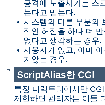
공격에 노출시키는 스
는다고 믿는다.
시스템의 다른 부분의 
적인 허점을 하나 더 
없다고 생각하는 경우.
사용자가 없고, 아마 
지않는 경우.
ScriptAlias한 CGI
특정 디렉토리에서만 CGI
제한하면 관리자는 이들 