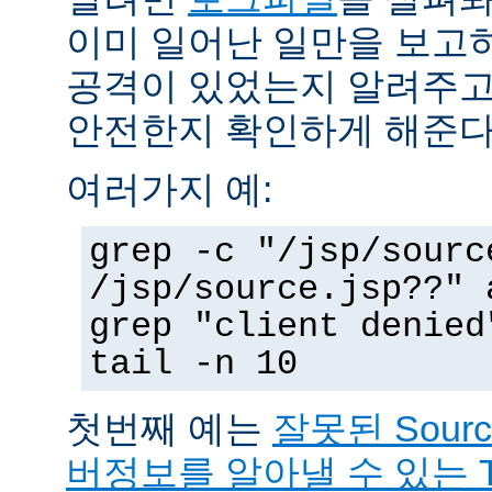
이미 일어난 일만을 보고
공격이 있었는지 알려주고
안전한지 확인하게 해준다
여러가지 예:
grep -c "/jsp/sourc
/jsp/source.jsp??" 
grep "client denied
tail -n 10
첫번째 예는
잘못된 Sour
버정보를 알아낼 수 있는 T