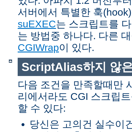
있다. 아파치 1.2 버전
서버에서 특별한 훅(hoo
suEXEC
는 스크립트를 
는 방법중 하나다. 다른 
CGIWrap
이 있다.
ScriptAlias하지 않은
다음 조건을 만족할때만 
리에서라도 CGI 스크립
할 수 있다:
당신은 고의건 실수이