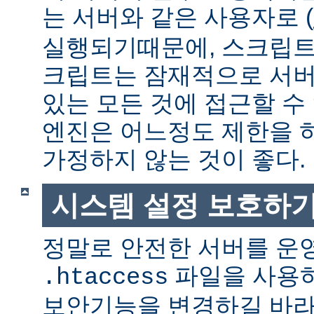
는 서버와 같은 사용자로 (
실행되기때문에, 스크립트
크립트는 잠재적으로 서버
있는 모든 것에 접근할 수
엔진은 어느정도 제한을 
가정하지 않는 것이 좋다.
시스템 설정 보호하
정말로 안전한 서버를 운
파일을 사용
.htaccess
보안기능을 변경하길 바라