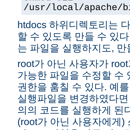
/usr/local/apache/b
htdocs 하위디렉토리는
할 수 있도록 만들 수 있다 -
는 파일을 실행하지도, 만
root가 아닌 사용자가 ro
가능한 파일을 수정할 수 있
권한을 훔칠 수 있다. 예를 
실행파일을 변경하였다면 
의의 코드를 실행하게 된다.
(root가 아닌 사용자에게