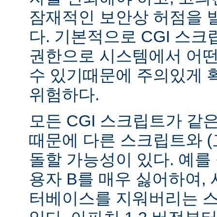
잠재적인 보안상 허점을 
다. 기본적으로 CGI 스
권한으로 시스템에서 어떤
수 있기때문에 주의있게 
위험하다.
모든 CGI 스크립트가 같
때문에 다른 스크립트와 (
돌할 가능성이 있다. 예를 
용자 B를 매우 싫어하여, 
터베이스를 지워버리는 스