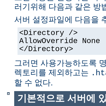
러기위해 다음과 같은 방법
서버 설정파일에 다음을 
<Directory />
AllowOverride None
</Directory>
그러면 사용가능하도록 명
렉토리를 제외하고는
.ht
할 수 없다.
기본적으로 서버에 있