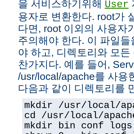
을 서비스하기위해
User
용자로 변환한다. root가
다면, root 이외의 사용
주의해야 한다. 이 파일들을 
야 하고, 디렉토리와 모
찬가지다. 예를 들어, Serv
/usr/local/apache를 
다음과 같이 디렉토리를 
mkdir /usr/local/ap
cd /usr/local/apach
mkdir bin conf logs