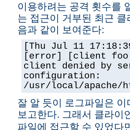
이용하려는 공격 횟수를 
는 접근이 거부된 최근 클
음과 같이 보여준다:
[Thu Jul 11 17:18:3
[error] [client foo
client denied by se
configuration:
/usr/local/apache/h
잘 알 듯이 로그파일은 
보고한다. 그래서 클라
파일에 접근할 수 있었다