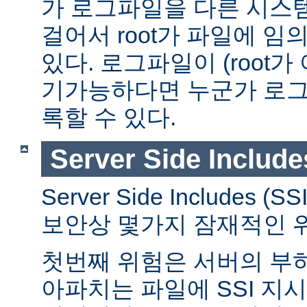
가 로그파일을 다른 시스
걸어서 root가 파일에 임
있다. 로그파일이 (root가
기가능하다면 누군가 로그
록할 수 있다.
Server Side Include
Server Side Includes
보안상 몇가지 잠재적인 
첫번째 위험은 서버의 부
아파치는 파일에 SSI 지