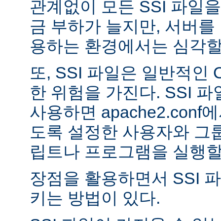
관계없이 모든 SSI 파일을
금 부하가 늘지만, 서버를
용하는 환경에서는 심각할 
또, SSI 파일은 일반적인
한 위험을 가진다. SSI 파일
사용하면 apache2.con
도록 설정한 사용자와 그룹
립트나 프로그램을 실행할 
장점을 활용하면서 SSI 
키는 방법이 있다.