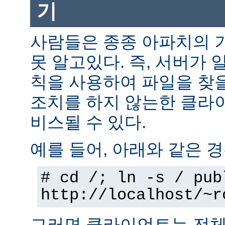
기
사람들은 종종 아파치의 
못 알고있다. 즉, 서버가 
칙을 사용하여 파일을 찾을
조치를 하지 않는한 클라
비스될 수 있다.
예를 들어, 아래와 같은 경
# cd /; ln -s / pub
http://localhost/~r
그러면 클라이언트는 전체