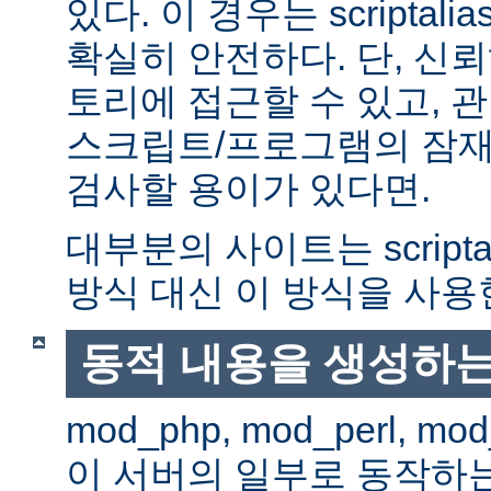
있다. 이 경우는 scriptal
확실히 안전하다. 단, 신
토리에 접근할 수 있고, 관
스크립트/프로그램의 잠재
검사할 용이가 있다면.
대부분의 사이트는 scripta
방식 대신 이 방식을 사용
동적 내용을 생성하는
mod_php, mod_perl, mod
이 서버의 일부로 동작하