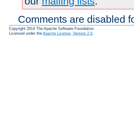
our
mailing lists
.
Comments are disabled fo
Copyright 2014 The Apache Software Foundation.
Licensed under the
Apache License, Version 2.0
.