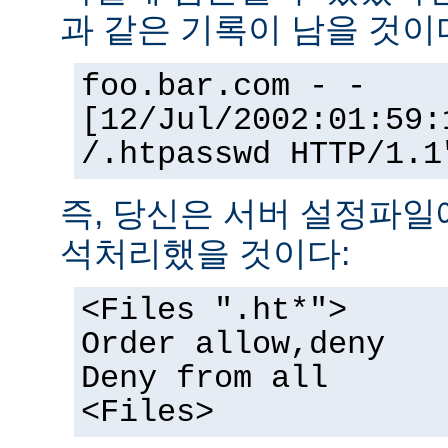
과 같은 기록이 남을 것이
foo.bar.com - -
[12/Jul/2002:01:59:
/.htpasswd HTTP/1.1
즉, 당신은 서버 설정파일
석처리했을 것이다:
<Files ".ht*">
Order allow,deny
Deny from all
<Files>