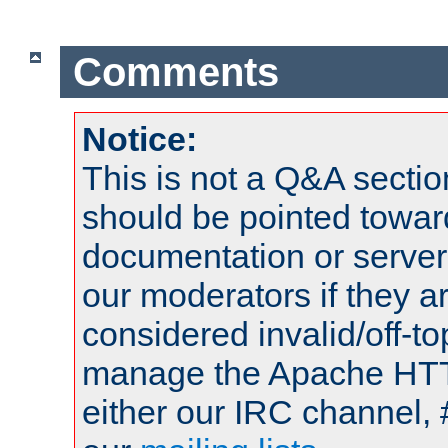
Comments
Notice:
This is not a Q&A sect
should be pointed towar
documentation or serve
our moderators if they a
considered invalid/off-t
manage the Apache HTTP
either our IRC channel, 