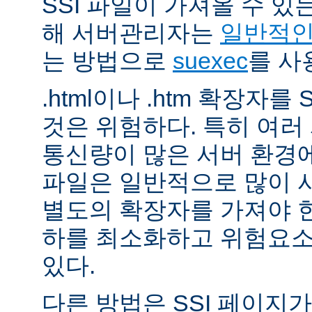
SSI 파일이 가져올 수 
해 서버관리자는
일반적인 
는 방법으로
suexec
를 사
.html이나 .htm 확장자를
것은 위험하다. 특히 여
통신량이 많은 서버 환경에
파일은 일반적으로 많이 사용
별도의 확장자를 가져야 한
하를 최소화하고 위험요소
있다.
다른 방법은 SSI 페이지