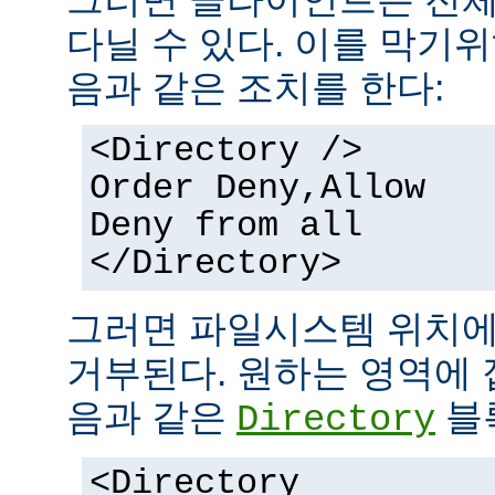
다닐 수 있다. 이를 막기
음과 같은 조치를 한다:
<Directory />
Order Deny,Allow
Deny from all
</Directory>
그러면 파일시스템 위치에
거부된다. 원하는 영역에 
음과 같은
블
Directory
<Directory