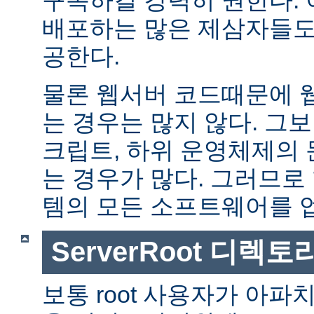
배포하는 많은 제삼자들도
공한다.
물론 웹서버 코드때문에 
는 경우는 많지 않다. 그보다
크립트, 하위 운영체제의
는 경우가 많다. 그러므로
템의 모든 소프트웨어를 
ServerRoot 디렉토
보통 root 사용자가 아파