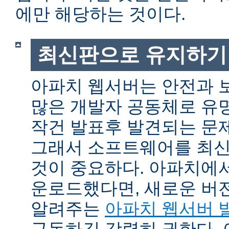
에만 해당하는 것이다.
최신판으로 유지하기
아파치 웹서버는 안전과 
많은 개발자 공동체로 유
작건 발표후 발견되는 문제
그래서 소프트웨어를 최
것이 중요하다. 아파치에
운로드했다면, 새로운 버
알려주는
아파치 웹서버 
구독하길 강력히 권한다.