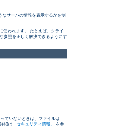
うなサーバの情報を表示するかを制
きに使われます。 たとえば、クライ
的な参照を正しく解決できるようにす
始まっていないときは、ファイルは
 詳細は
「セキュリティ情報」
を参