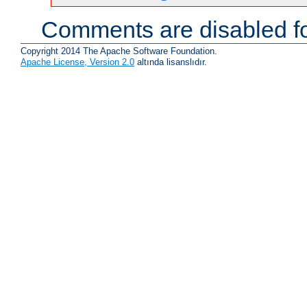
Comments are disabled fo
Copyright 2014 The Apache Software Foundation.
Apache License, Version 2.0
altında lisanslıdır.