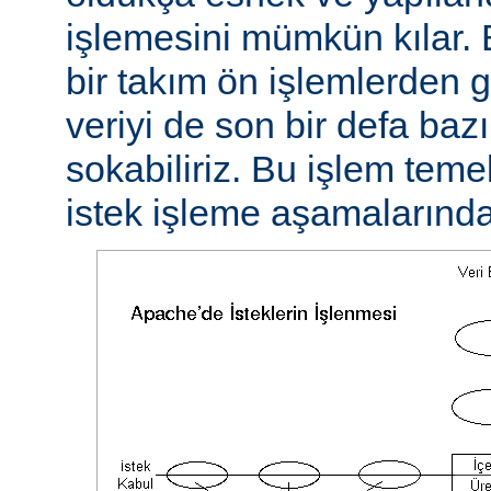
işlemesini mümkün kılar. 
bir takım ön işlemlerden ge
veriyi de son bir defa baz
sokabiliriz. Bu işlem teme
istek işleme aşamalarında