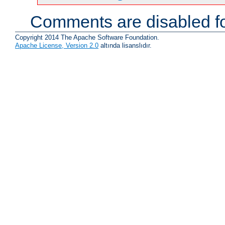
Comments are disabled fo
Copyright 2014 The Apache Software Foundation.
Apache License, Version 2.0
altında lisanslıdır.