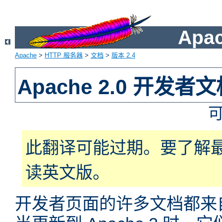
Apa
Apache
>
HTTP 服务器
>
文档
>
版本 2.4
Apache 2.0 开发者
此翻译可能过期。要了解
读英文版。
开发者页面的许多文档都来自于 