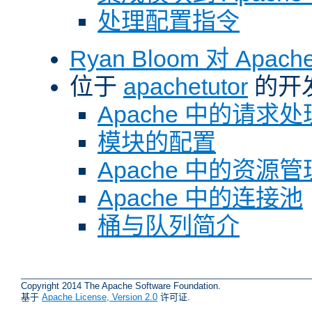
处理配置指令
Ryan Bloom 对 Ap
位于
apachetutor
的开
Apache 中的请求处
模块的配置
Apache 中的资源管
Apache 中的连接池
桶与队列简介
Copyright 2014 The Apache Software Foundation.
基于
Apache License, Version 2.0
许可证.