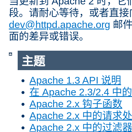
当更新到 Apache 2 时
段。请耐心等待，或者直接
dev@httpd.apache.org
邮件
面的差异或错误。
主题
Apache 1.3 API 说明
在 Apache 2.3/2.4 中
Apache 2.x 钩子函数
Apache 2.x 中的请求
Apache 2.x 中的过滤